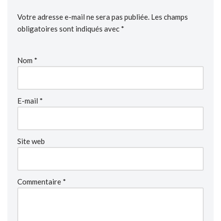
Votre adresse e-mail ne sera pas publiée.
Les champs
obligatoires sont indiqués avec
*
Nom
*
E-mail
*
Site web
Commentaire
*