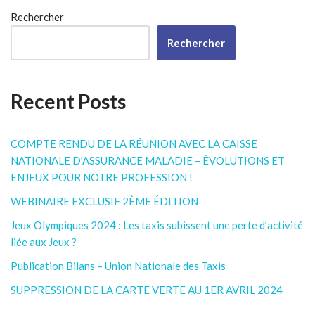
Rechercher
Rechercher
Recent Posts
COMPTE RENDU DE LA RÉUNION AVEC LA CAISSE
NATIONALE D’ASSURANCE MALADIE – ÉVOLUTIONS ET
ENJEUX POUR NOTRE PROFESSION !
WEBINAIRE EXCLUSIF 2ÈME ÉDITION
Jeux Olympiques 2024 : Les taxis subissent une perte d’activité
liée aux Jeux ?
Publication Bilans – Union Nationale des Taxis
SUPPRESSION DE LA CARTE VERTE AU 1ER AVRIL 2024