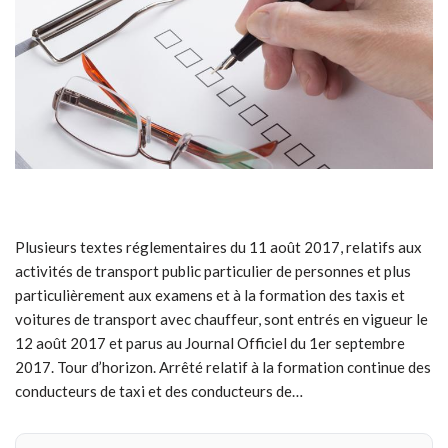
Plusieurs textes réglementaires du 11 août 2017, relatifs aux
activités de transport public particulier de personnes et plus
particulièrement aux examens et à la formation des taxis et
voitures de transport avec chauffeur, sont entrés en vigueur le
12 août 2017 et parus au Journal Officiel du 1er septembre
2017. Tour d’horizon. Arrêté relatif à la formation continue des
conducteurs de taxi et des conducteurs de…