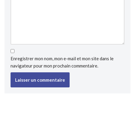
Enregistrer mon nom, mon e-mail et mon site dans le
navigateur pour mon prochain commentaire.