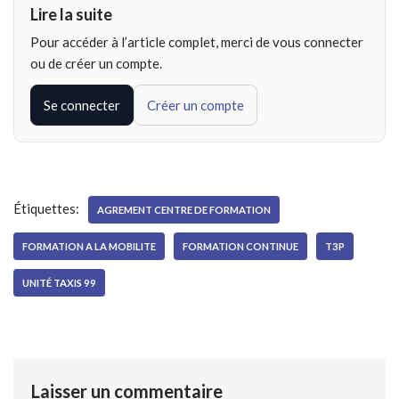
Lire la suite
Pour accéder à l’article complet, merci de vous connecter
ou de créer un compte.
Se connecter
Créer un compte
Étiquettes:
AGREMENT CENTRE DE FORMATION
FORMATION A LA MOBILITE
FORMATION CONTINUE
T3P
UNITÉ TAXIS 99
Laisser un commentaire