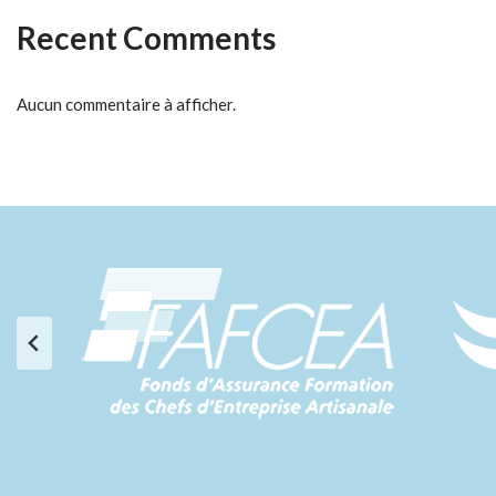
Recent Comments
Aucun commentaire à afficher.