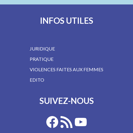
INFOS UTILES
JURIDIQUE
PRATIQUE
VIOLENCES FAITES AUX FEMMES
EDITO
SUIVEZ-NOUS