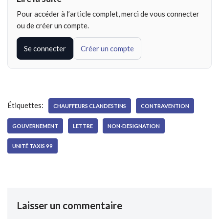
Pour accéder à l’article complet, merci de vous connecter
ou de créer un compte.
Se connecter
Créer un compte
Étiquettes:
CHAUFFEURS CLANDESTINS
CONTRAVENTION
GOUVERNEMENT
LETTRE
NON-DESIGNATION
UNITÉ TAXIS 99
Laisser un commentaire