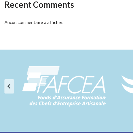
Recent Comments
Aucun commentaire à afficher.