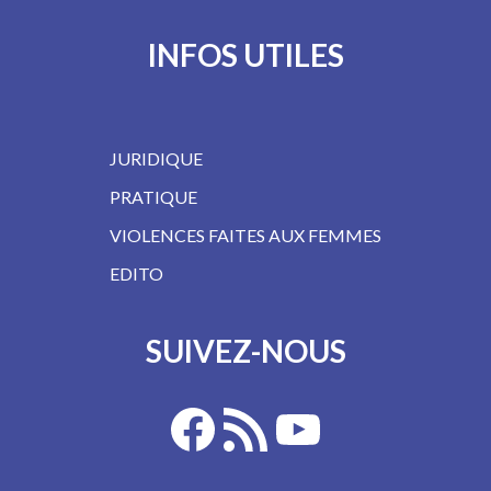
INFOS UTILES
JURIDIQUE
PRATIQUE
VIOLENCES FAITES AUX FEMMES
EDITO
SUIVEZ-NOUS