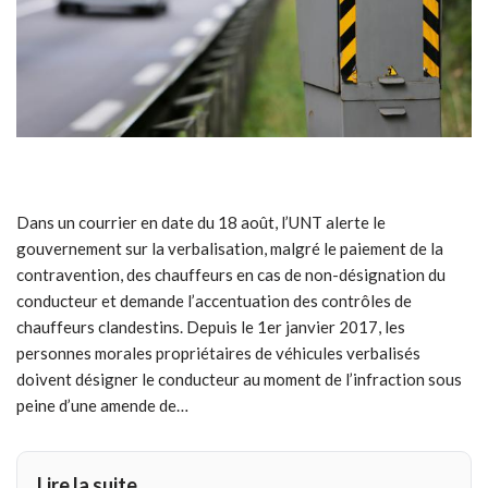
Dans un courrier en date du 18 août, l’UNT alerte le
gouvernement sur la verbalisation, malgré le paiement de la
contravention, des chauffeurs en cas de non-désignation du
conducteur et demande l’accentuation des contrôles de
chauffeurs clandestins. Depuis le 1er janvier 2017, les
personnes morales propriétaires de véhicules verbalisés
doivent désigner le conducteur au moment de l’infraction sous
peine d’une amende de…
Lire la suite