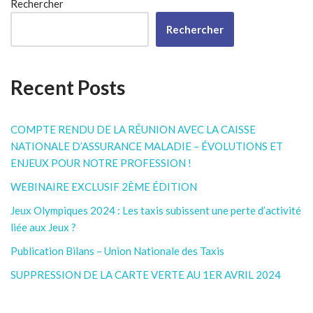
Rechercher
Rechercher
Recent Posts
COMPTE RENDU DE LA RÉUNION AVEC LA CAISSE
NATIONALE D’ASSURANCE MALADIE – ÉVOLUTIONS ET
ENJEUX POUR NOTRE PROFESSION !
WEBINAIRE EXCLUSIF 2ÈME ÉDITION
Jeux Olympiques 2024 : Les taxis subissent une perte d’activité
liée aux Jeux ?
Publication Bilans – Union Nationale des Taxis
SUPPRESSION DE LA CARTE VERTE AU 1ER AVRIL 2024