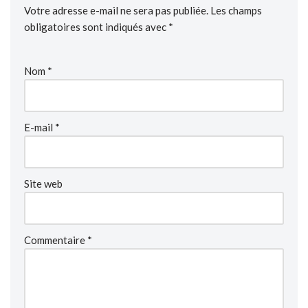
Votre adresse e-mail ne sera pas publiée.
Les champs
obligatoires sont indiqués avec
*
Nom
*
E-mail
*
Site web
Commentaire
*