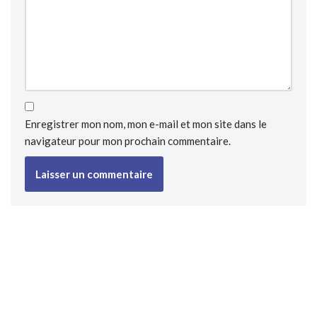
Enregistrer mon nom, mon e-mail et mon site dans le
navigateur pour mon prochain commentaire.