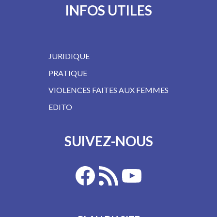
INFOS UTILES
JURIDIQUE
PRATIQUE
VIOLENCES FAITES AUX FEMMES
EDITO
SUIVEZ-NOUS