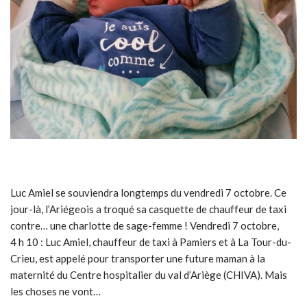
Luc Amiel se souviendra longtemps du vendredi 7 octobre. Ce
jour-là, l’Ariégeois a troqué sa casquette de chauffeur de taxi
contre… une charlotte de sage-femme ! Vendredi 7 octobre,
4 h 10 : Luc Amiel, chauffeur de taxi à Pamiers et à La Tour-du-
Crieu, est appelé pour transporter une future maman à la
maternité du Centre hospitalier du val d’Ariège (CHIVA). Mais
les choses ne vont…