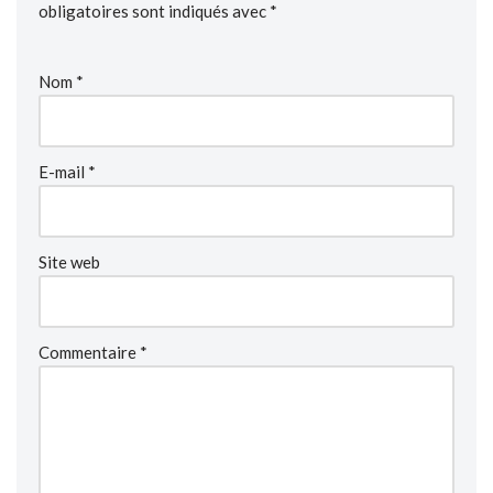
obligatoires sont indiqués avec
*
Nom
*
E-mail
*
Site web
Commentaire
*