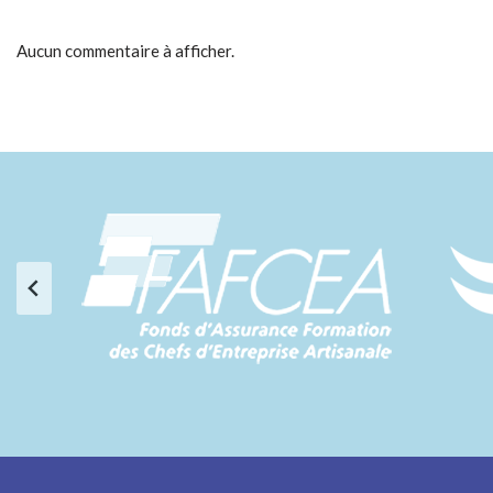
Aucun commentaire à afficher.