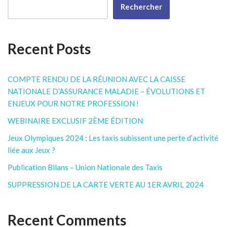
Rechercher
Recent Posts
COMPTE RENDU DE LA RÉUNION AVEC LA CAISSE
NATIONALE D’ASSURANCE MALADIE – ÉVOLUTIONS ET
ENJEUX POUR NOTRE PROFESSION !
WEBINAIRE EXCLUSIF 2ÈME ÉDITION
Jeux Olympiques 2024 : Les taxis subissent une perte d’activité
liée aux Jeux ?
Publication Bilans – Union Nationale des Taxis
SUPPRESSION DE LA CARTE VERTE AU 1ER AVRIL 2024
Recent Comments