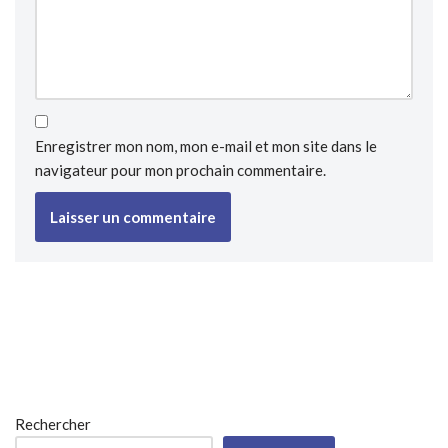
Enregistrer mon nom, mon e-mail et mon site dans le
navigateur pour mon prochain commentaire.
Rechercher