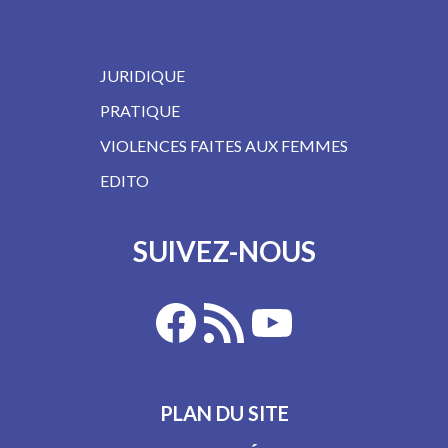
JURIDIQUE
PRATIQUE
VIOLENCES FAITES AUX FEMMES
EDITO
SUIVEZ-NOUS
PLAN DU SITE