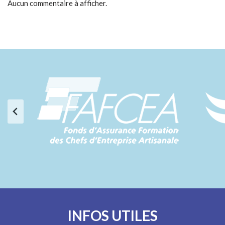
Aucun commentaire à afficher.
INFOS UTILES