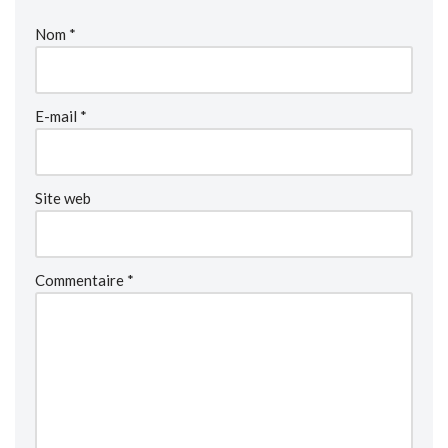
Nom
*
E-mail
*
Site web
Commentaire
*