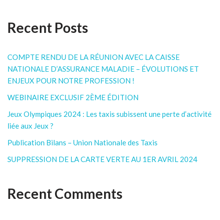
Recent Posts
COMPTE RENDU DE LA RÉUNION AVEC LA CAISSE
NATIONALE D’ASSURANCE MALADIE – ÉVOLUTIONS ET
ENJEUX POUR NOTRE PROFESSION !
WEBINAIRE EXCLUSIF 2ÈME ÉDITION
Jeux Olympiques 2024 : Les taxis subissent une perte d’activité
liée aux Jeux ?
Publication Bilans – Union Nationale des Taxis
SUPPRESSION DE LA CARTE VERTE AU 1ER AVRIL 2024
Recent Comments