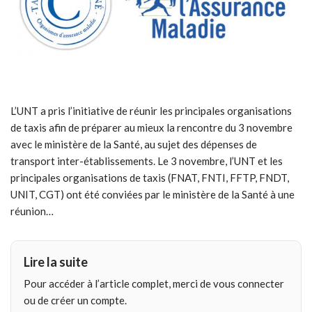
L’UNT a pris l’initiative de réunir les principales organisations
de taxis afin de préparer au mieux la rencontre du 3 novembre
avec le ministère de la Santé, au sujet des dépenses de
transport inter-établissements. Le 3 novembre, l’UNT et les
principales organisations de taxis (FNAT, FNTI, FFTP, FNDT,
UNIT, CGT) ont été conviées par le ministère de la Santé à une
réunion…
Lire la suite
Pour accéder à l’article complet, merci de vous connecter
ou de créer un compte.