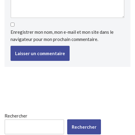
Enregistrer mon nom, mon e-mail et mon site dans le
navigateur pour mon prochain commentaire.
Rechercher
Rechercher