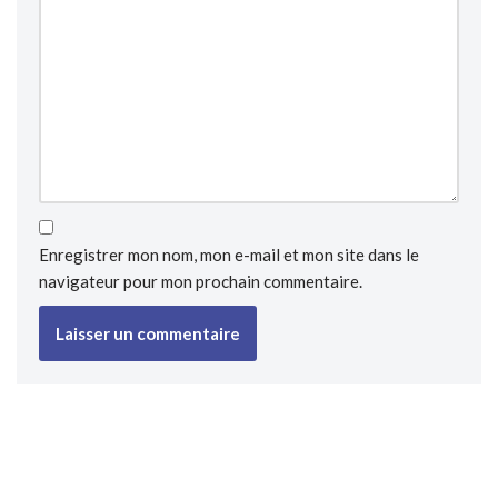
Enregistrer mon nom, mon e-mail et mon site dans le
navigateur pour mon prochain commentaire.