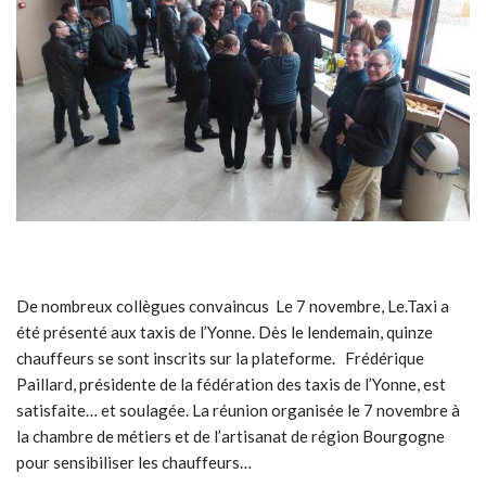
De nombreux collègues convaincus Le 7 novembre, Le.Taxi a
été présenté aux taxis de l’Yonne. Dès le lendemain, quinze
chauffeurs se sont inscrits sur la plateforme. Frédérique
Paillard, présidente de la fédération des taxis de l’Yonne, est
satisfaite… et soulagée. La réunion organisée le 7 novembre à
la chambre de métiers et de l’artisanat de région Bourgogne
pour sensibiliser les chauffeurs…