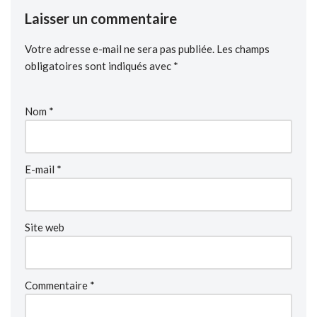
Laisser un commentaire
Votre adresse e-mail ne sera pas publiée.
Les champs
obligatoires sont indiqués avec
*
Nom
*
E-mail
*
Site web
Commentaire
*