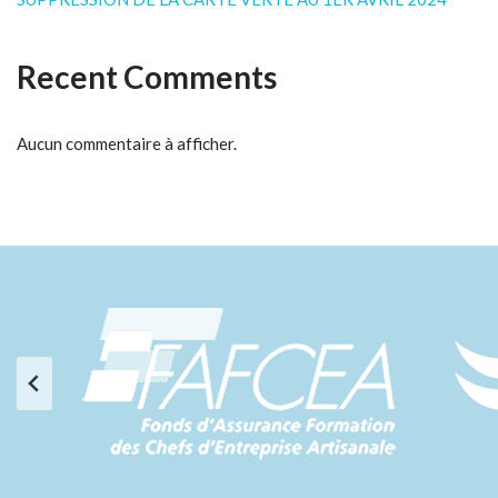
Recent Comments
Aucun commentaire à afficher.