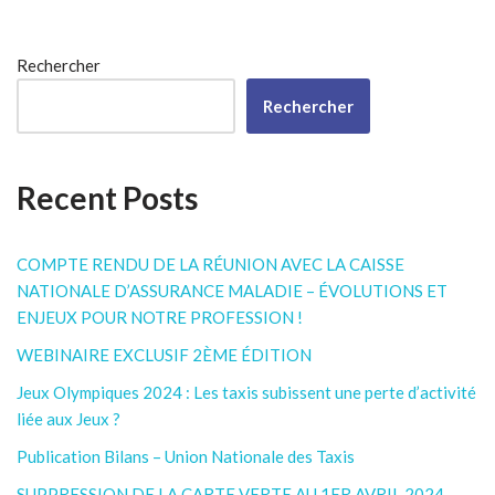
Rechercher
Rechercher
Recent Posts
COMPTE RENDU DE LA RÉUNION AVEC LA CAISSE
NATIONALE D’ASSURANCE MALADIE – ÉVOLUTIONS ET
ENJEUX POUR NOTRE PROFESSION !
WEBINAIRE EXCLUSIF 2ÈME ÉDITION
Jeux Olympiques 2024 : Les taxis subissent une perte d’activité
liée aux Jeux ?
Publication Bilans – Union Nationale des Taxis
SUPPRESSION DE LA CARTE VERTE AU 1ER AVRIL 2024