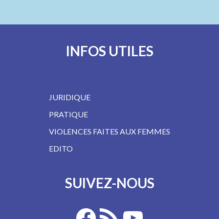
INFOS UTILES
JURIDIQUE
PRATIQUE
VIOLENCES FAITES AUX FEMMES
EDITO
SUIVEZ-NOUS