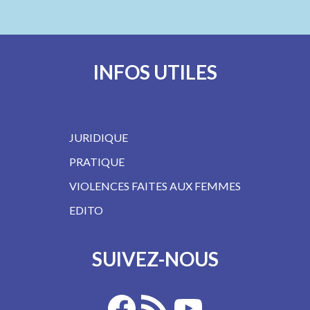
INFOS UTILES
JURIDIQUE
PRATIQUE
VIOLENCES FAITES AUX FEMMES
EDITO
SUIVEZ-NOUS