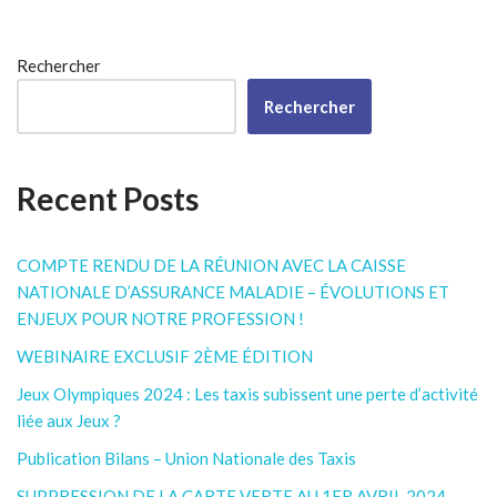
Rechercher
Rechercher
Recent Posts
COMPTE RENDU DE LA RÉUNION AVEC LA CAISSE
NATIONALE D’ASSURANCE MALADIE – ÉVOLUTIONS ET
ENJEUX POUR NOTRE PROFESSION !
WEBINAIRE EXCLUSIF 2ÈME ÉDITION
Jeux Olympiques 2024 : Les taxis subissent une perte d’activité
liée aux Jeux ?
Publication Bilans – Union Nationale des Taxis
SUPPRESSION DE LA CARTE VERTE AU 1ER AVRIL 2024