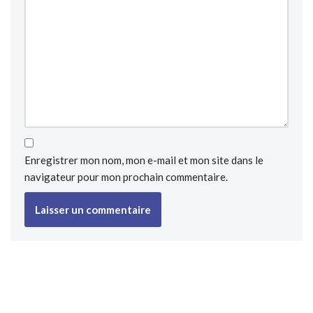
Enregistrer mon nom, mon e-mail et mon site dans le
navigateur pour mon prochain commentaire.