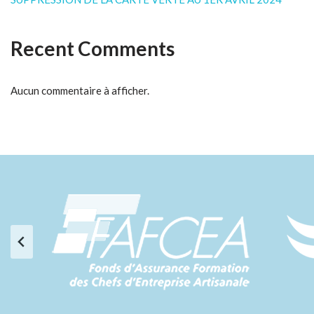
Recent Comments
Aucun commentaire à afficher.