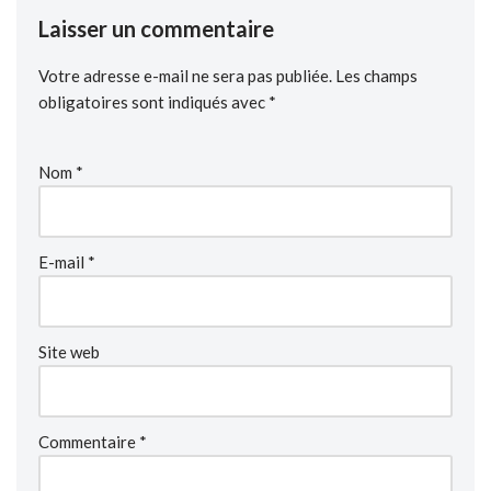
Laisser un commentaire
Votre adresse e-mail ne sera pas publiée.
Les champs
obligatoires sont indiqués avec
*
Nom
*
E-mail
*
Site web
Commentaire
*