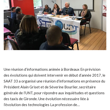
Une réunion d’informations animée à Bordeaux En prévision
des évolutions qui doivent intervenir en début d’année 2017, le
SAAT 33 a organisé une réunion d’informations en présence du
Président Alain Griset et de Séverine Bourlier, secrétaire
générale de l’UNT, pour répondre aux inquiétudes et questions
des taxis de Gironde. Une évolution nécessaire liée à
l’évolution des technologies La profession de…