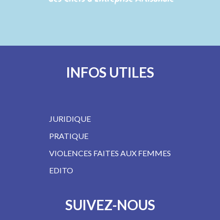
INFOS UTILES
JURIDIQUE
PRATIQUE
VIOLENCES FAITES AUX FEMMES
EDITO
SUIVEZ-NOUS