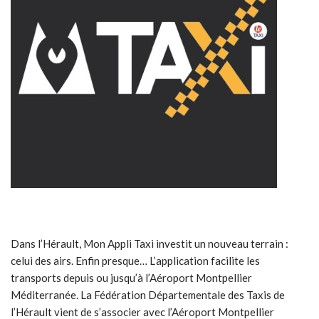
Dans l’Hérault, Mon Appli Taxi investit un nouveau terrain :
celui des airs. Enfin presque… L’application facilite les
transports depuis ou jusqu’à l’Aéroport Montpellier
Méditerranée. La Fédération Départementale des Taxis de
l’Hérault vient de s’associer avec l’Aéroport Montpellier