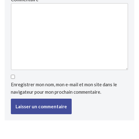
Enregistrer mon nom, mon e-mail et mon site dans le
navigateur pour mon prochain commentaire.