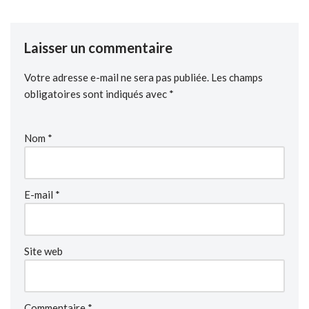
Laisser un commentaire
Votre adresse e-mail ne sera pas publiée.
Les champs
obligatoires sont indiqués avec
*
Nom
*
E-mail
*
Site web
Commentaire
*