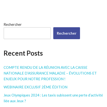
Rechercher
Rechercher
Recent Posts
COMPTE RENDU DE LA RÉUNION AVEC LA CAISSE
NATIONALE D’ASSURANCE MALADIE – ÉVOLUTIONS ET
ENJEUX POUR NOTRE PROFESSION !
WEBINAIRE EXCLUSIF 2ÈME ÉDITION
Jeux Olympiques 2024 : Les taxis subissent une perte d’activité
liée aux Jeux ?