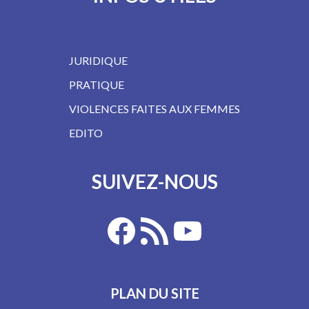
JURIDIQUE
PRATIQUE
VIOLENCES FAITES AUX FEMMES
EDITO
SUIVEZ-NOUS
PLAN DU SITE