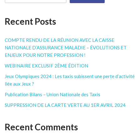
Recent Posts
COMPTE RENDU DE LA RÉUNION AVEC LA CAISSE
NATIONALE D’ASSURANCE MALADIE – ÉVOLUTIONS ET
ENJEUX POUR NOTRE PROFESSION !
WEBINAIRE EXCLUSIF 2ÈME ÉDITION
Jeux Olympiques 2024 : Les taxis subissent une perte d’activité
liée aux Jeux ?
Publication Bilans – Union Nationale des Taxis
SUPPRESSION DE LA CARTE VERTE AU 1ER AVRIL 2024
Recent Comments