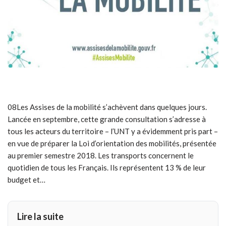
08Les Assises de la mobilité s’achèvent dans quelques jours.
Lancée en septembre, cette grande consultation s’adresse à
tous les acteurs du territoire – l’UNT y a évidemment pris part –
en vue de préparer la Loi d’orientation des mobilités, présentée
au premier semestre 2018. Les transports concernent le
quotidien de tous les Français. Ils représentent 13 % de leur
budget et…
Lire la suite