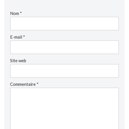
Nom
*
E-mail
*
Site web
Commentaire
*