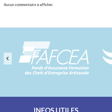
Aucun commentaire à afficher.
INFOS UTILES