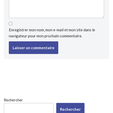
Enregistrer mon nom, mon e-mail et mon site dans le
navigateur pour mon prochain commentaire.
Rechercher
Rechercher