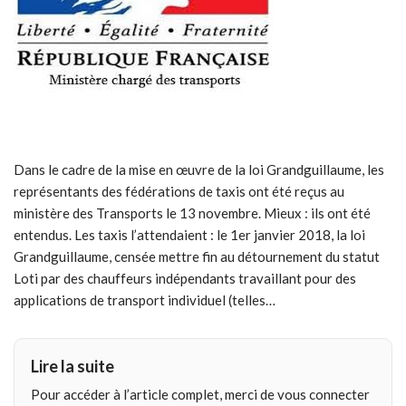
Dans le cadre de la mise en œuvre de la loi Grandguillaume, les
représentants des fédérations de taxis ont été reçus au
ministère des Transports le 13 novembre. Mieux : ils ont été
entendus. Les taxis l’attendaient : le 1er janvier 2018, la loi
Grandguillaume, censée mettre fin au détournement du statut
Loti par des chauffeurs indépendants travaillant pour des
applications de transport individuel (telles…
Lire la suite
Pour accéder à l’article complet, merci de vous connecter