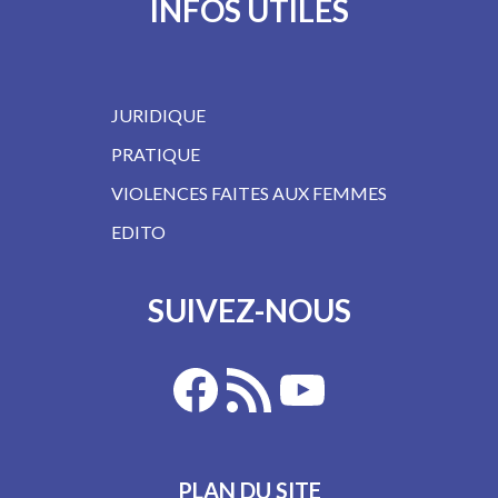
INFOS UTILES
JURIDIQUE
PRATIQUE
VIOLENCES FAITES AUX FEMMES
EDITO
SUIVEZ-NOUS
PLAN DU SITE