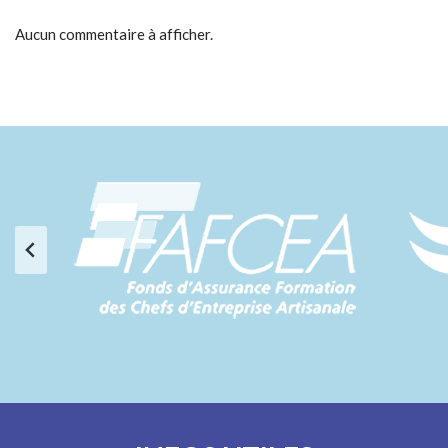
Aucun commentaire à afficher.