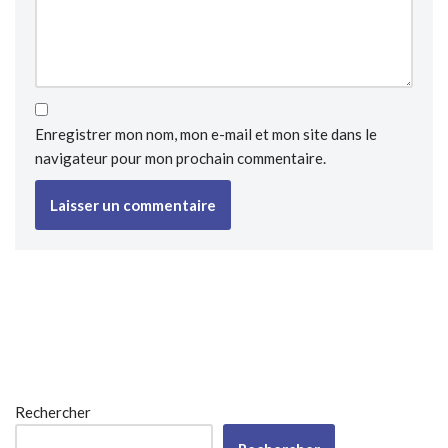
Enregistrer mon nom, mon e-mail et mon site dans le
navigateur pour mon prochain commentaire.
Rechercher