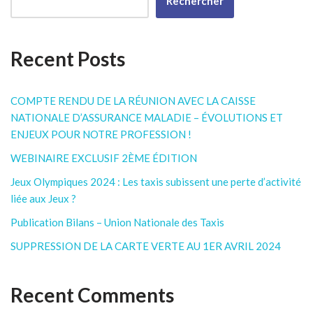
Rechercher
Recent Posts
COMPTE RENDU DE LA RÉUNION AVEC LA CAISSE
NATIONALE D’ASSURANCE MALADIE – ÉVOLUTIONS ET
ENJEUX POUR NOTRE PROFESSION !
WEBINAIRE EXCLUSIF 2ÈME ÉDITION
Jeux Olympiques 2024 : Les taxis subissent une perte d’activité
liée aux Jeux ?
Publication Bilans – Union Nationale des Taxis
SUPPRESSION DE LA CARTE VERTE AU 1ER AVRIL 2024
Recent Comments