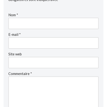
Nom
*
E-mail
*
Site web
Commentaire
*