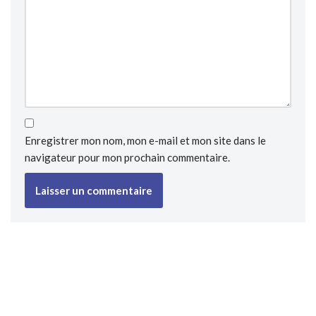
Enregistrer mon nom, mon e-mail et mon site dans le
navigateur pour mon prochain commentaire.