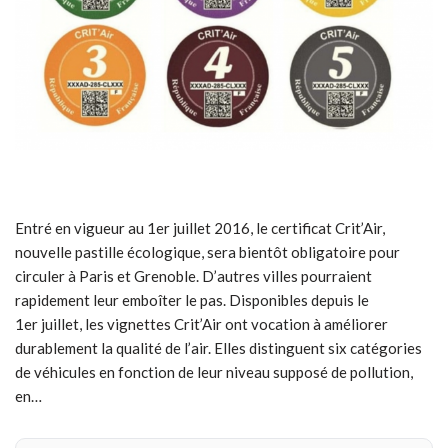
Entré en vigueur au 1er juillet 2016, le certificat Crit’Air,
nouvelle pastille écologique, sera bientôt obligatoire pour
circuler à Paris et Grenoble. D’autres villes pourraient
rapidement leur emboîter le pas. Disponibles depuis le
1er juillet, les vignettes Crit’Air ont vocation à améliorer
durablement la qualité de l’air. Elles distinguent six catégories
de véhicules en fonction de leur niveau supposé de pollution,
en…