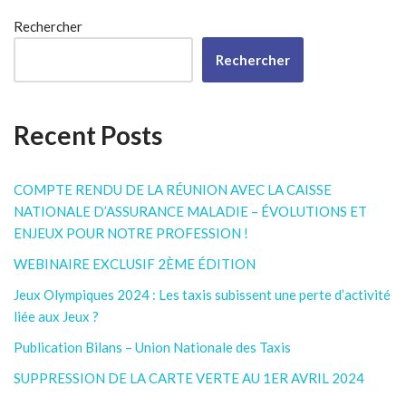
Rechercher
Rechercher
Recent Posts
COMPTE RENDU DE LA RÉUNION AVEC LA CAISSE
NATIONALE D’ASSURANCE MALADIE – ÉVOLUTIONS ET
ENJEUX POUR NOTRE PROFESSION !
WEBINAIRE EXCLUSIF 2ÈME ÉDITION
Jeux Olympiques 2024 : Les taxis subissent une perte d’activité
liée aux Jeux ?
Publication Bilans – Union Nationale des Taxis
SUPPRESSION DE LA CARTE VERTE AU 1ER AVRIL 2024