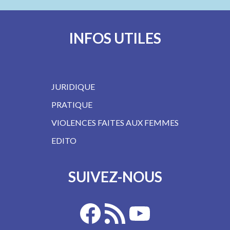
INFOS UTILES
JURIDIQUE
PRATIQUE
VIOLENCES FAITES AUX FEMMES
EDITO
SUIVEZ-NOUS