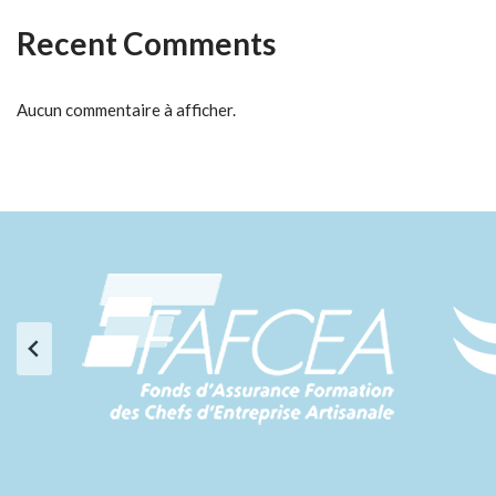
Recent Comments
Aucun commentaire à afficher.