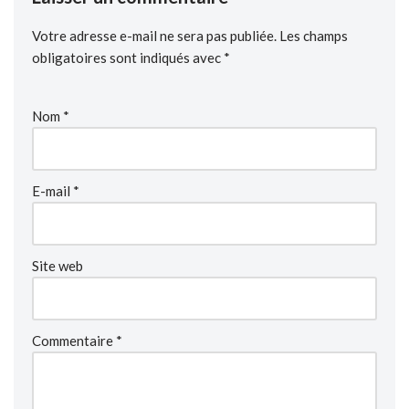
Votre adresse e-mail ne sera pas publiée.
Les champs
obligatoires sont indiqués avec
*
Nom
*
E-mail
*
Site web
Commentaire
*