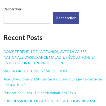
Rechercher
Rechercher
Recent Posts
COMPTE RENDU DE LA RÉUNION AVEC LA CAISSE
NATIONALE D’ASSURANCE MALADIE – ÉVOLUTIONS ET
ENJEUX POUR NOTRE PROFESSION !
WEBINAIRE EXCLUSIF 2ÈME ÉDITION
Jeux Olympiques 2024 : Les taxis subissent une perte d’activité
liée aux Jeux ?
Publication Bilans – Union Nationale des Taxis
SUPPRESSION DE LA CARTE VERTE AU 1ER AVRIL 2024