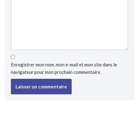
Enregistrer mon nom, mon e-mail et mon site dans le
navigateur pour mon prochain commentaire.