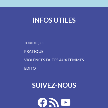
INFOS UTILES
JURIDIQUE
PRATIQUE
VIOLENCES FAITES AUX FEMMES
EDITO
SUIVEZ-NOUS