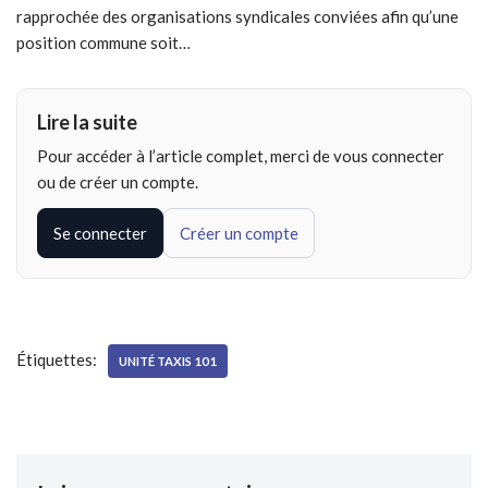
rapprochée des organisations syndicales conviées afin qu’une
position commune soit…
Lire la suite
Pour accéder à l’article complet, merci de vous connecter
ou de créer un compte.
Se connecter
Créer un compte
Étiquettes:
UNITÉ TAXIS 101