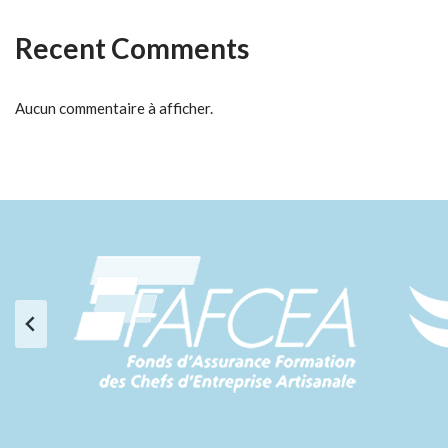
Recent Comments
Aucun commentaire à afficher.