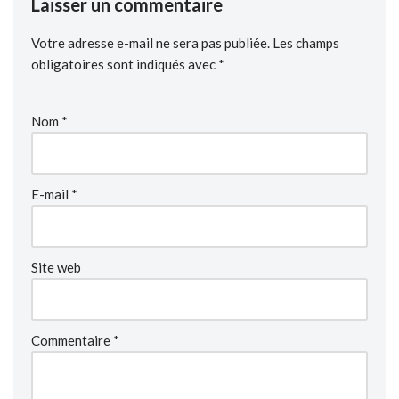
Laisser un commentaire
Votre adresse e-mail ne sera pas publiée.
Les champs
obligatoires sont indiqués avec
*
Nom
*
E-mail
*
Site web
Commentaire
*