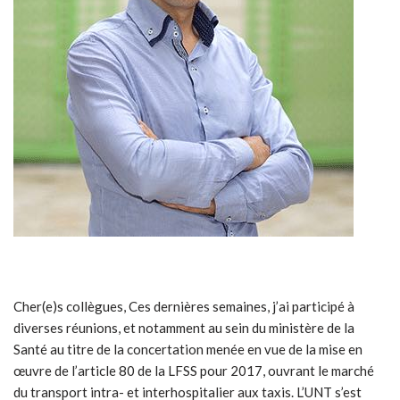
Cher(e)s collègues, Ces dernières semaines, j’ai participé à
diverses réunions, et notamment au sein du ministère de la
Santé au titre de la concertation menée en vue de la mise en
œuvre de l’article 80 de la LFSS pour 2017, ouvrant le marché
du transport intra- et interhospitalier aux taxis. L’UNT s’est