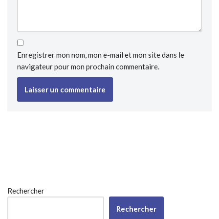
Enregistrer mon nom, mon e-mail et mon site dans le
navigateur pour mon prochain commentaire.
Rechercher
Rechercher