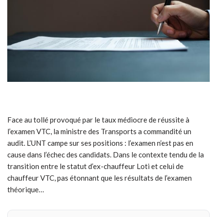
Face au tollé provoqué par le taux médiocre de réussite à
l’examen VTC, la ministre des Transports a commandité un
audit. L’UNT campe sur ses positions : l’examen n’est pas en
cause dans l’échec des candidats. Dans le contexte tendu de la
transition entre le statut d’ex-chauffeur Loti et celui de
chauffeur VTC, pas étonnant que les résultats de l’examen
théorique…