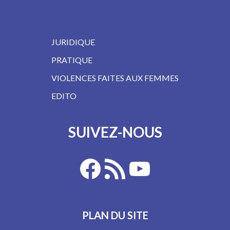
JURIDIQUE
PRATIQUE
VIOLENCES FAITES AUX FEMMES
EDITO
SUIVEZ-NOUS
PLAN DU SITE