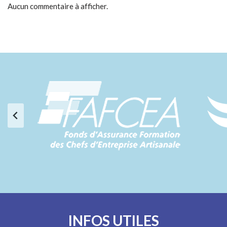
Aucun commentaire à afficher.
INFOS UTILES