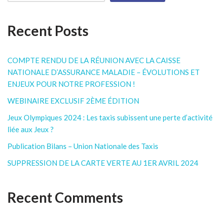
Recent Posts
COMPTE RENDU DE LA RÉUNION AVEC LA CAISSE
NATIONALE D’ASSURANCE MALADIE – ÉVOLUTIONS ET
ENJEUX POUR NOTRE PROFESSION !
WEBINAIRE EXCLUSIF 2ÈME ÉDITION
Jeux Olympiques 2024 : Les taxis subissent une perte d’activité
liée aux Jeux ?
Publication Bilans – Union Nationale des Taxis
SUPPRESSION DE LA CARTE VERTE AU 1ER AVRIL 2024
Recent Comments