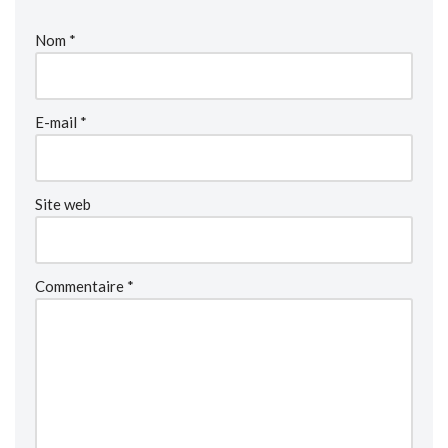
Nom
*
E-mail
*
Site web
Commentaire
*