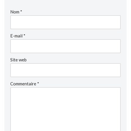
Nom
*
E-mail
*
Site web
Commentaire
*