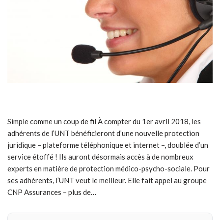
Simple comme un coup de fil À compter du 1er avril 2018, les
adhérents de l’UNT bénéficieront d’une nouvelle protection
juridique – plateforme téléphonique et internet –, doublée d’un
service étoffé ! Ils auront désormais accès à de nombreux
experts en matière de protection médico-psycho-sociale. Pour
ses adhérents, l’UNT veut le meilleur. Elle fait appel au groupe
CNP Assurances – plus de…