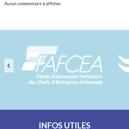
Aucun commentaire à afficher.
INFOS UTILES