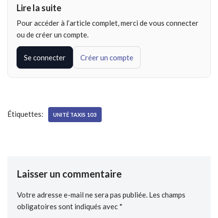
Lire la suite
Pour accéder à l’article complet, merci de vous connecter
ou de créer un compte.
Se connecter
Créer un compte
Étiquettes:
UNITÉ TAXIS 103
Laisser un commentaire
Votre adresse e-mail ne sera pas publiée.
Les champs
obligatoires sont indiqués avec
*