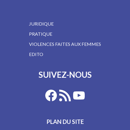
JURIDIQUE
PRATIQUE
VIOLENCES FAITES AUX FEMMES
EDITO
SUIVEZ-NOUS
PLAN DU SITE