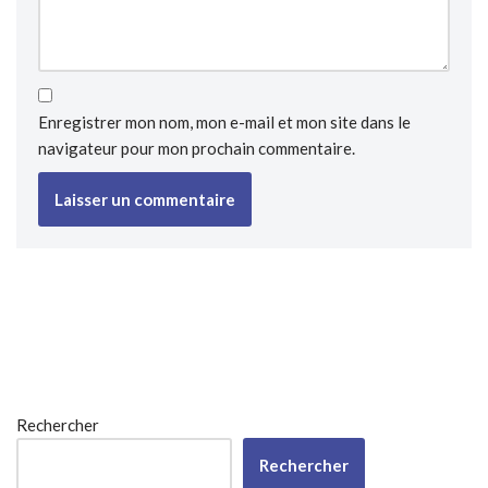
Enregistrer mon nom, mon e-mail et mon site dans le
navigateur pour mon prochain commentaire.
Rechercher
Rechercher