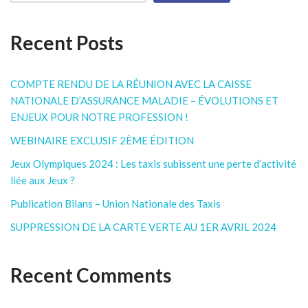
Recent Posts
COMPTE RENDU DE LA RÉUNION AVEC LA CAISSE
NATIONALE D’ASSURANCE MALADIE – ÉVOLUTIONS ET
ENJEUX POUR NOTRE PROFESSION !
WEBINAIRE EXCLUSIF 2ÈME ÉDITION
Jeux Olympiques 2024 : Les taxis subissent une perte d’activité
liée aux Jeux ?
Publication Bilans – Union Nationale des Taxis
SUPPRESSION DE LA CARTE VERTE AU 1ER AVRIL 2024
Recent Comments