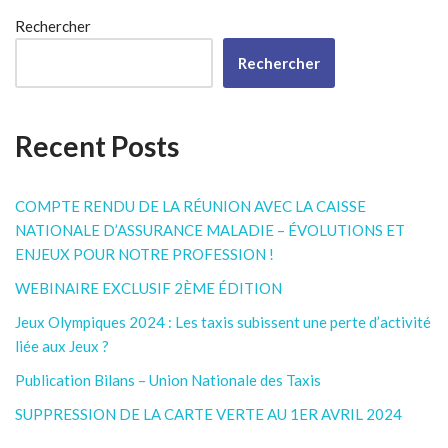
Rechercher
Rechercher
Recent Posts
COMPTE RENDU DE LA RÉUNION AVEC LA CAISSE
NATIONALE D’ASSURANCE MALADIE – ÉVOLUTIONS ET
ENJEUX POUR NOTRE PROFESSION !
WEBINAIRE EXCLUSIF 2ÈME ÉDITION
Jeux Olympiques 2024 : Les taxis subissent une perte d’activité
liée aux Jeux ?
Publication Bilans – Union Nationale des Taxis
SUPPRESSION DE LA CARTE VERTE AU 1ER AVRIL 2024