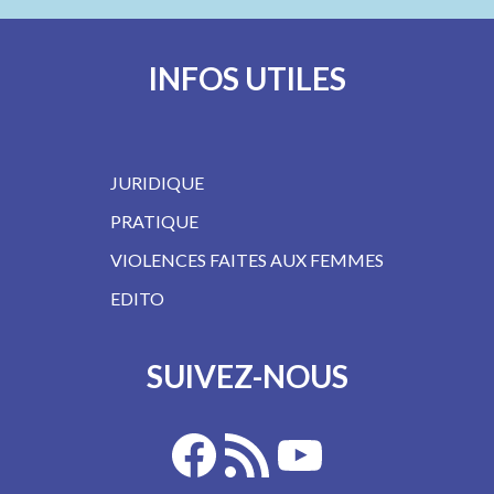
INFOS UTILES
JURIDIQUE
PRATIQUE
VIOLENCES FAITES AUX FEMMES
EDITO
SUIVEZ-NOUS