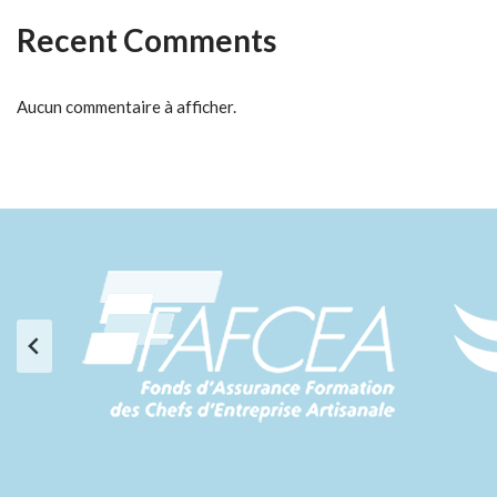
Recent Comments
Aucun commentaire à afficher.