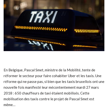
En Belgique, Pascal Smet, ministre de la Mobilité, tente de
réformer le secteur pour faire cohabiter Uber et les taxis. Une
réforme qui ne passe pas, si bien que les taxis bruxellois ont une
nouvelle fois manifesté leur mécontentement mardi 27 mars
2018 : 650 chauffeurs de taxi étaient mobilisés. Cette
mobilisation des taxis contre le projet de Pascal Smet est
même…