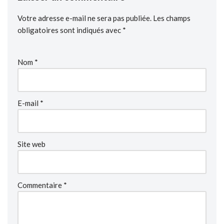
Votre adresse e-mail ne sera pas publiée.
Les champs
obligatoires sont indiqués avec
*
Nom
*
E-mail
*
Site web
Commentaire
*