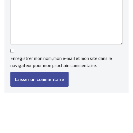
Enregistrer mon nom, mon e-mail et mon site dans le
navigateur pour mon prochain commentaire.