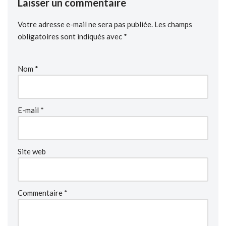
Laisser un commentaire
Votre adresse e-mail ne sera pas publiée.
Les champs
obligatoires sont indiqués avec
*
Nom
*
E-mail
*
Site web
Commentaire
*