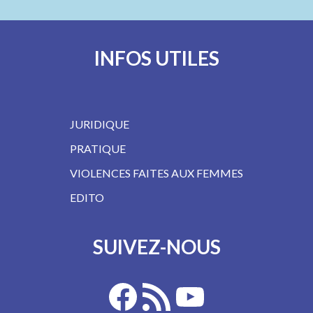
INFOS UTILES
JURIDIQUE
PRATIQUE
VIOLENCES FAITES AUX FEMMES
EDITO
SUIVEZ-NOUS