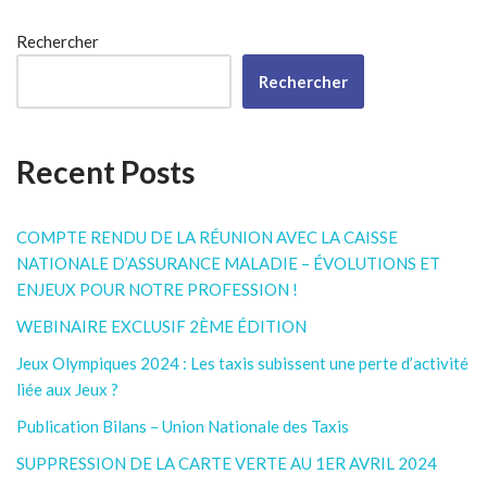
Rechercher
Rechercher
Recent Posts
COMPTE RENDU DE LA RÉUNION AVEC LA CAISSE
NATIONALE D’ASSURANCE MALADIE – ÉVOLUTIONS ET
ENJEUX POUR NOTRE PROFESSION !
WEBINAIRE EXCLUSIF 2ÈME ÉDITION
Jeux Olympiques 2024 : Les taxis subissent une perte d’activité
liée aux Jeux ?
Publication Bilans – Union Nationale des Taxis
SUPPRESSION DE LA CARTE VERTE AU 1ER AVRIL 2024