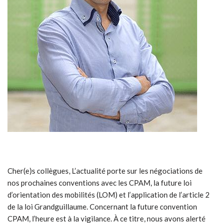
Cher(e)s collègues, L’actualité porte sur les négociations de
nos prochaines conventions avec les CPAM, la future loi
d’orientation des mobilités (LOM) et l’application de l’article 2
de la loi Grandguillaume. Concernant la future convention
CPAM, l’heure est à la vigilance. À ce titre, nous avons alerté