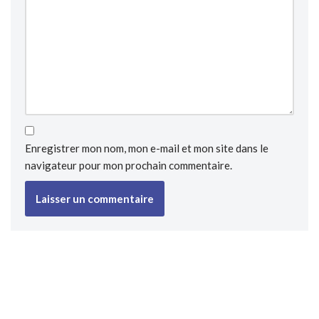
Enregistrer mon nom, mon e-mail et mon site dans le
navigateur pour mon prochain commentaire.