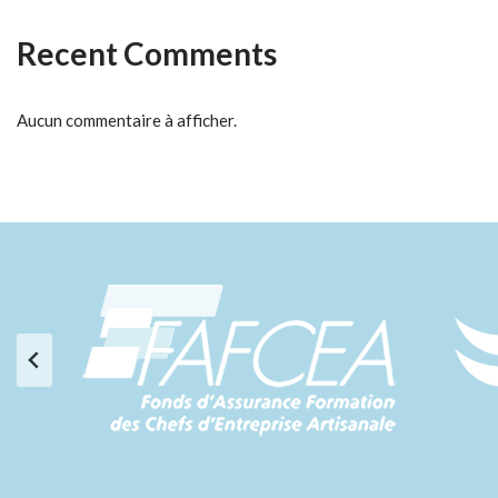
Recent Comments
Aucun commentaire à afficher.