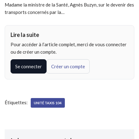
Madame la ministre de la Santé, Agnès Buzyn, sur le devenir des
transports concernés par la…
Lire la suite
Pour accéder à l’article complet, merci de vous connecter
ou de créer un compte.
Se connecter
Créer un compte
Étiquettes:
UNITÉ TAXIS 104