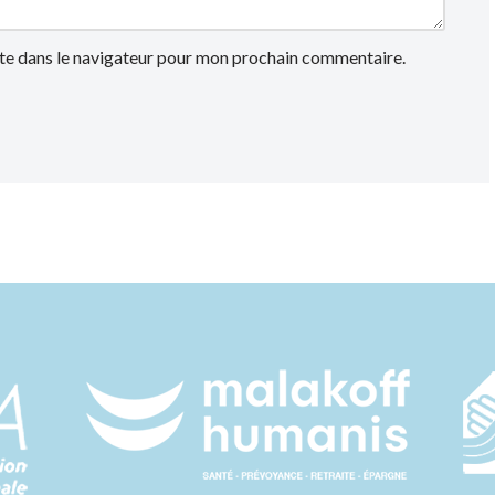
te dans le navigateur pour mon prochain commentaire.