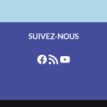
SUIVEZ-NOUS