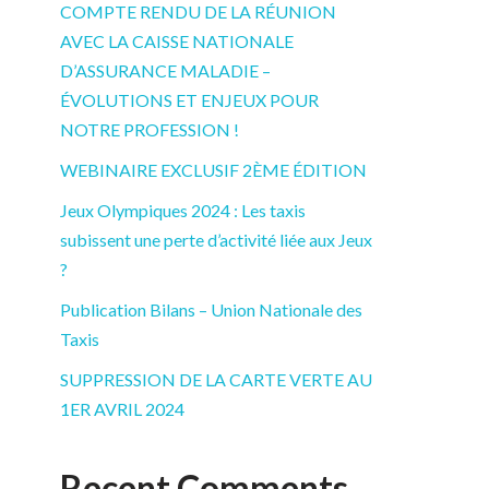
COMPTE RENDU DE LA RÉUNION
AVEC LA CAISSE NATIONALE
D’ASSURANCE MALADIE –
ÉVOLUTIONS ET ENJEUX POUR
NOTRE PROFESSION !
WEBINAIRE EXCLUSIF 2ÈME ÉDITION
Jeux Olympiques 2024 : Les taxis
subissent une perte d’activité liée aux Jeux
?
Publication Bilans – Union Nationale des
Taxis
SUPPRESSION DE LA CARTE VERTE AU
1ER AVRIL 2024
Recent Comments