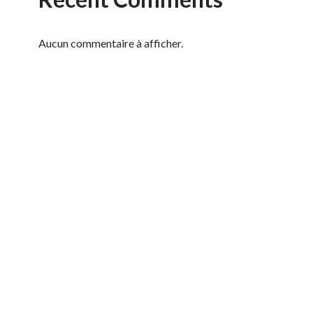
Aucun commentaire à afficher.