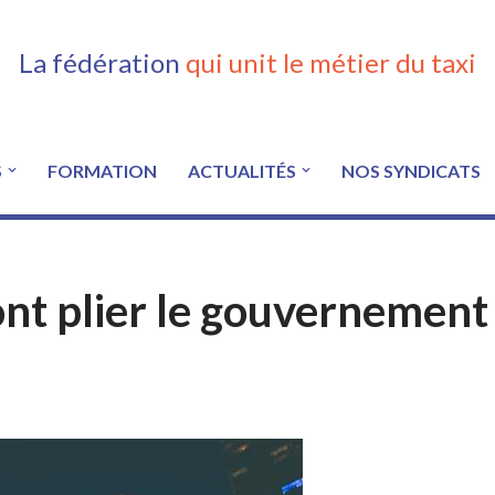
La fédération
qui unit le métier du taxi
S
FORMATION
ACTUALITÉS
NOS SYNDICATS
font plier le gouvernement