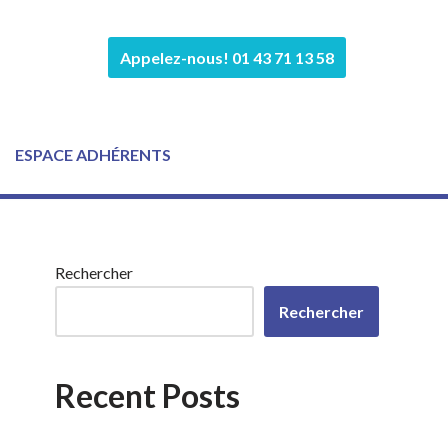
Appelez-nous! 01 43 71 13 58
ESPACE ADHÉRENTS
Rechercher
Rechercher
Recent Posts