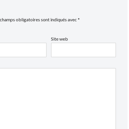
 champs obligatoires sont indiqués avec
*
Site web