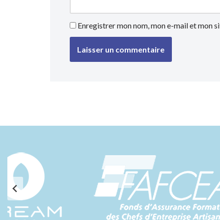
Enregistrer mon nom, mon e-mail et mon si