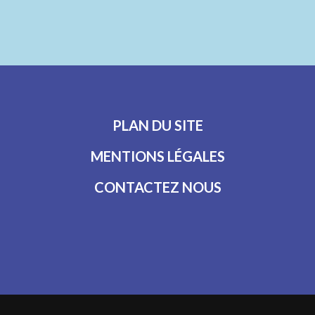
PLAN DU SITE
MENTIONS LÉGALES
CONTACTEZ NOUS