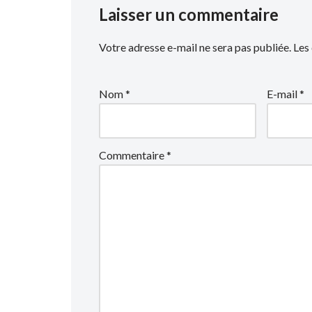
Laisser un commentaire
Votre adresse e-mail ne sera pas publiée.
Les
Nom
*
E-mail
*
Commentaire
*