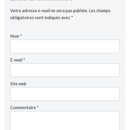
Votre adresse e-mail ne sera pas publiée.
Les champs
obligatoires sont indiqués avec
*
Nom
*
E-mail
*
Site web
Commentaire
*