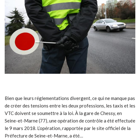
Bien que leurs réglementations divergent, ce qui ne manque pas
de créer des tensions entre les deux professions, les taxis et les
VTC doivent se soumettre à la loi. À la gare de Chessy, en
Seine-et-Marne (77), une opération de contrôle a été effectuée
le 9 mars 2018. L’opération, rapportée par le site officiel de la
Préfecture de Seine-et-Marne, a été…