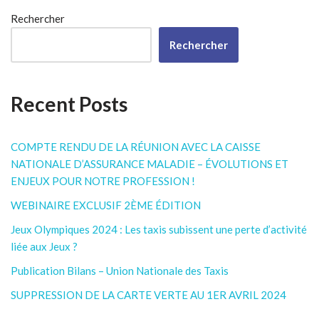
Rechercher
Rechercher
Recent Posts
COMPTE RENDU DE LA RÉUNION AVEC LA CAISSE
NATIONALE D’ASSURANCE MALADIE – ÉVOLUTIONS ET
ENJEUX POUR NOTRE PROFESSION !
WEBINAIRE EXCLUSIF 2ÈME ÉDITION
Jeux Olympiques 2024 : Les taxis subissent une perte d’activité
liée aux Jeux ?
Publication Bilans – Union Nationale des Taxis
SUPPRESSION DE LA CARTE VERTE AU 1ER AVRIL 2024