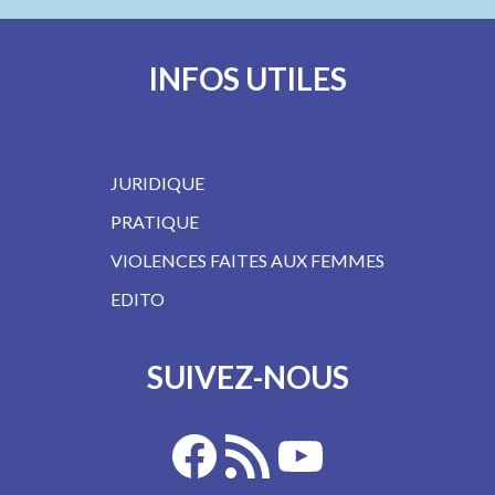
INFOS UTILES
JURIDIQUE
PRATIQUE
VIOLENCES FAITES AUX FEMMES
EDITO
SUIVEZ-NOUS