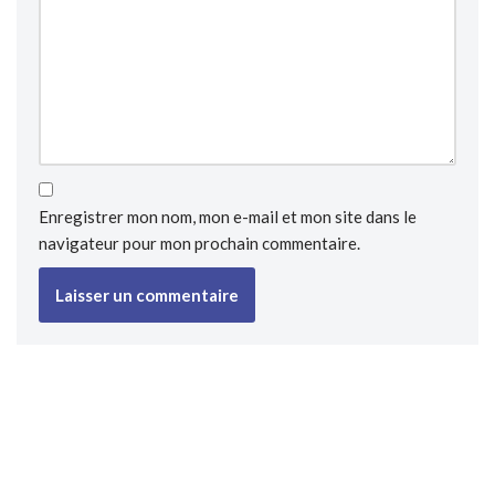
Enregistrer mon nom, mon e-mail et mon site dans le
navigateur pour mon prochain commentaire.