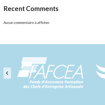
Recent Comments
Aucun commentaire à afficher.