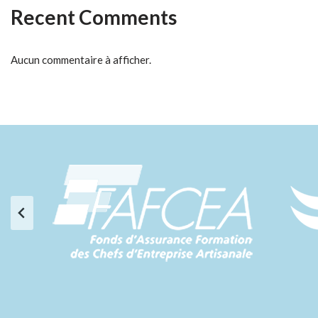
Recent Comments
Aucun commentaire à afficher.