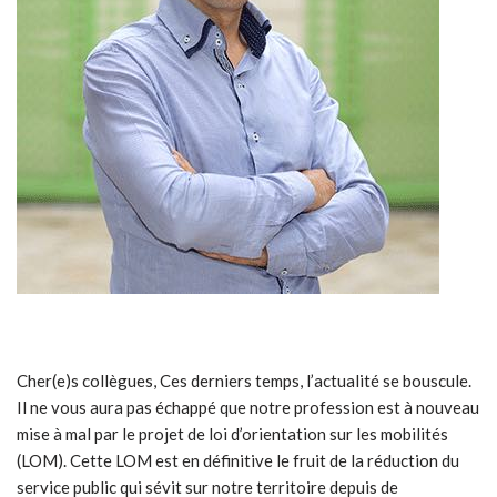
Cher(e)s collègues, Ces derniers temps, l’actualité se bouscule.
Il ne vous aura pas échappé que notre profession est à nouveau
mise à mal par le projet de loi d’orientation sur les mobilités
(LOM). Cette LOM est en définitive le fruit de la réduction du
service public qui sévit sur notre territoire depuis de