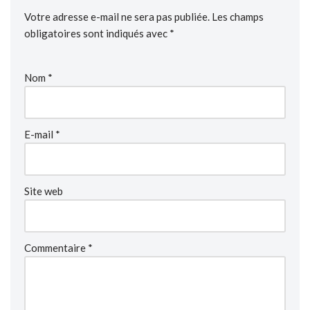
Votre adresse e-mail ne sera pas publiée.
Les champs
obligatoires sont indiqués avec
*
Nom
*
E-mail
*
Site web
Commentaire
*