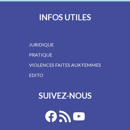
INFOS UTILES
JURIDIQUE
PRATIQUE
VIOLENCES FAITES AUX FEMMES
EDITO
SUIVEZ-NOUS