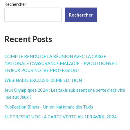
Rechercher
Rechercher
Recent Posts
COMPTE RENDU DE LA RÉUNION AVEC LA CAISSE
NATIONALE D’ASSURANCE MALADIE – ÉVOLUTIONS ET
ENJEUX POUR NOTRE PROFESSION !
WEBINAIRE EXCLUSIF 2ÈME ÉDITION
Jeux Olympiques 2024 : Les taxis subissent une perte d’activité
liée aux Jeux ?
Publication Bilans – Union Nationale des Taxis
SUPPRESSION DE LA CARTE VERTE AU 1ER AVRIL 2024