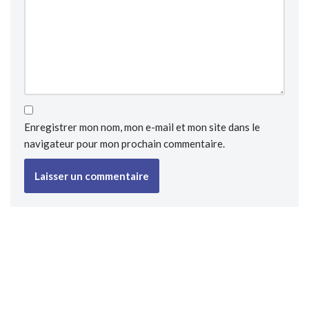
Enregistrer mon nom, mon e-mail et mon site dans le
navigateur pour mon prochain commentaire.