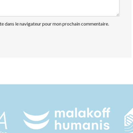
te dans le navigateur pour mon prochain commentaire.