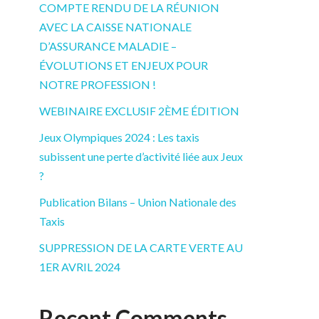
COMPTE RENDU DE LA RÉUNION
AVEC LA CAISSE NATIONALE
D’ASSURANCE MALADIE –
ÉVOLUTIONS ET ENJEUX POUR
NOTRE PROFESSION !
WEBINAIRE EXCLUSIF 2ÈME ÉDITION
Jeux Olympiques 2024 : Les taxis
subissent une perte d’activité liée aux Jeux
?
Publication Bilans – Union Nationale des
Taxis
SUPPRESSION DE LA CARTE VERTE AU
1ER AVRIL 2024
Recent Comments