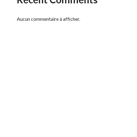
Aucun commentaire à afficher.