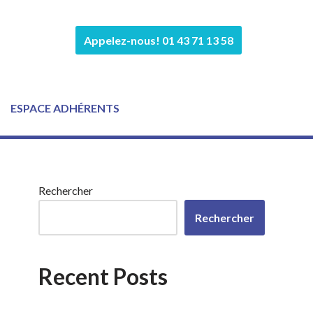
Appelez-nous! 01 43 71 13 58
ESPACE ADHÉRENTS
Rechercher
Rechercher
Recent Posts