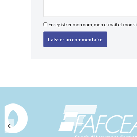
Enregistrer mon nom, mon e-mail et mon si