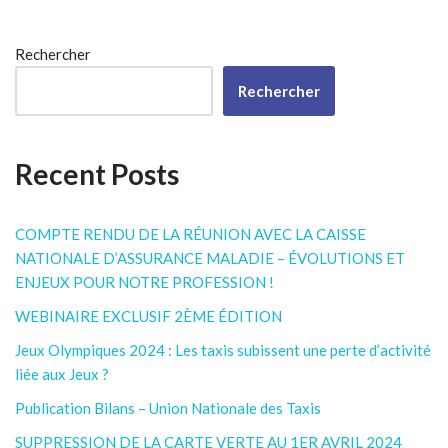
Rechercher
Rechercher
Recent Posts
COMPTE RENDU DE LA RÉUNION AVEC LA CAISSE
NATIONALE D’ASSURANCE MALADIE – ÉVOLUTIONS ET
ENJEUX POUR NOTRE PROFESSION !
WEBINAIRE EXCLUSIF 2ÈME ÉDITION
Jeux Olympiques 2024 : Les taxis subissent une perte d’activité
liée aux Jeux ?
Publication Bilans – Union Nationale des Taxis
SUPPRESSION DE LA CARTE VERTE AU 1ER AVRIL 2024