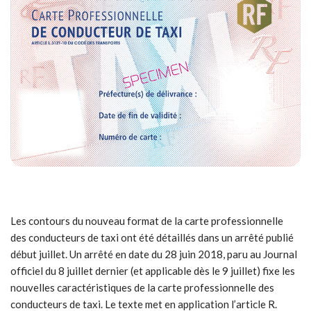
Les contours du nouveau format de la carte professionnelle
des conducteurs de taxi ont été détaillés dans un arrêté publié
début juillet. Un arrêté en date du 28 juin 2018, paru au Journal
officiel du 8 juillet dernier (et applicable dès le 9 juillet) fixe les
nouvelles caractéristiques de la carte professionnelle des
conducteurs de taxi. Le texte met en application l’article R.