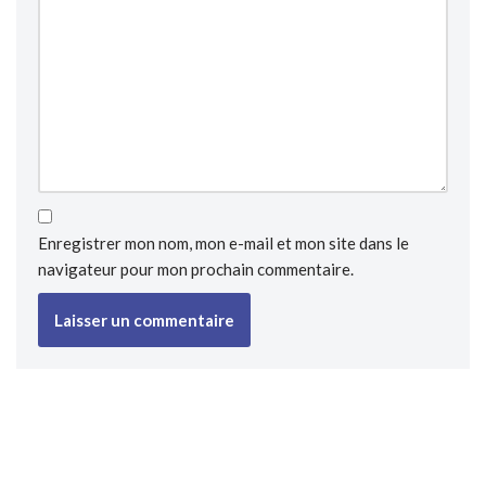
Enregistrer mon nom, mon e-mail et mon site dans le
navigateur pour mon prochain commentaire.