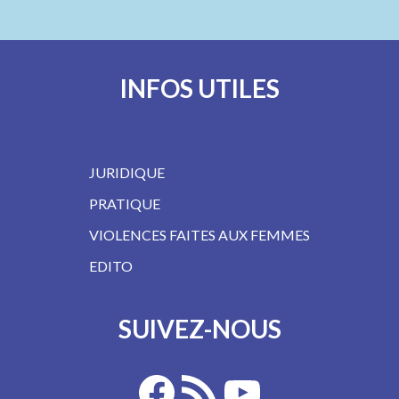
INFOS UTILES
JURIDIQUE
PRATIQUE
VIOLENCES FAITES AUX FEMMES
EDITO
SUIVEZ-NOUS