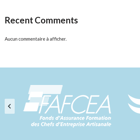
Recent Comments
Aucun commentaire à afficher.