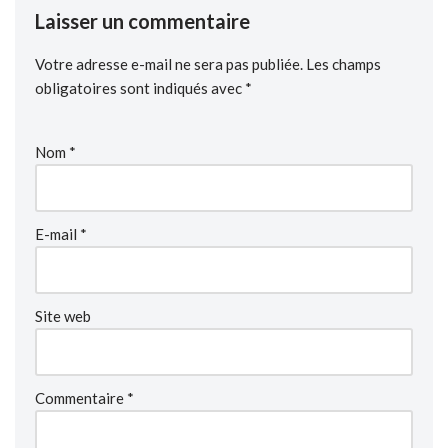
Laisser un commentaire
Votre adresse e-mail ne sera pas publiée.
Les champs
obligatoires sont indiqués avec
*
Nom
*
E-mail
*
Site web
Commentaire
*