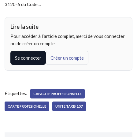
3120-6 du Code…
Lire la suite
Pour accéder à l’article complet, merci de vous connecter
ou de créer un compte.
Se connecter
Créer un compte
Étiquettes:
CAPACITE PROFESSIONNELLE
CARTE PROFESIONELLE
UNITE TAXIS 107