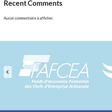
Recent Comments
Aucun commentaire à afficher.