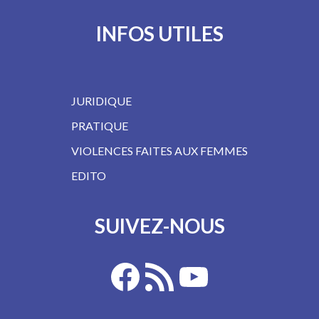
INFOS UTILES
JURIDIQUE
PRATIQUE
VIOLENCES FAITES AUX FEMMES
EDITO
SUIVEZ-NOUS