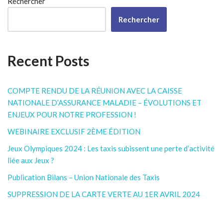
Rechercher
Rechercher
Recent Posts
COMPTE RENDU DE LA RÉUNION AVEC LA CAISSE
NATIONALE D’ASSURANCE MALADIE – ÉVOLUTIONS ET
ENJEUX POUR NOTRE PROFESSION !
WEBINAIRE EXCLUSIF 2ÈME ÉDITION
Jeux Olympiques 2024 : Les taxis subissent une perte d’activité
liée aux Jeux ?
Publication Bilans – Union Nationale des Taxis
SUPPRESSION DE LA CARTE VERTE AU 1ER AVRIL 2024