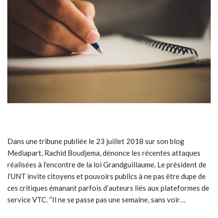
Dans une tribune publiée le 23 juillet 2018 sur son blog
Mediapart, Rachid Boudjema, dénonce les récentes attaques
réalisées à l’encontre de la loi Grandguillaume. Le président de
l’UNT invite citoyens et pouvoirs publics à ne pas être dupe de
ces critiques émanant parfois d’auteurs liés aux plateformes de
service VTC. “Il ne se passe pas une semaine, sans voir…