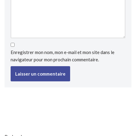
Enregistrer mon nom, mon e-mail et mon site dans le
navigateur pour mon prochain commentaire.