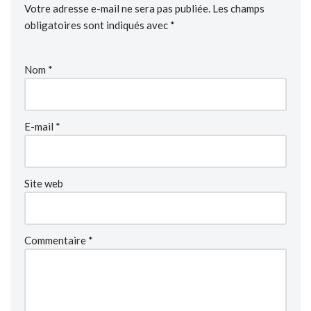
Votre adresse e-mail ne sera pas publiée.
Les champs
obligatoires sont indiqués avec
*
Nom
*
E-mail
*
Site web
Commentaire
*