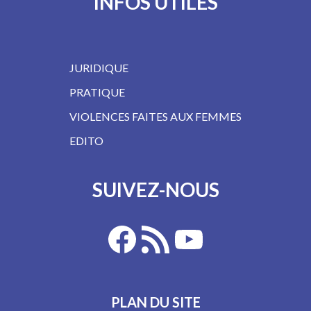
INFOS UTILES
JURIDIQUE
PRATIQUE
VIOLENCES FAITES AUX FEMMES
EDITO
SUIVEZ-NOUS
PLAN DU SITE