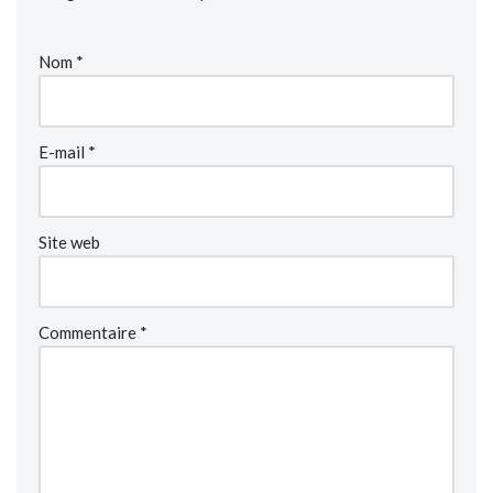
Nom
*
E-mail
*
Site web
Commentaire
*