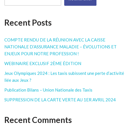
Recent Posts
COMPTE RENDU DE LA RÉUNION AVEC LA CAISSE
NATIONALE D’ASSURANCE MALADIE – ÉVOLUTIONS ET
ENJEUX POUR NOTRE PROFESSION !
WEBINAIRE EXCLUSIF 2ÈME ÉDITION
Jeux Olympiques 2024 : Les taxis subissent une perte d’activité
liée aux Jeux ?
Publication Bilans – Union Nationale des Taxis
SUPPRESSION DE LA CARTE VERTE AU 1ER AVRIL 2024
Recent Comments