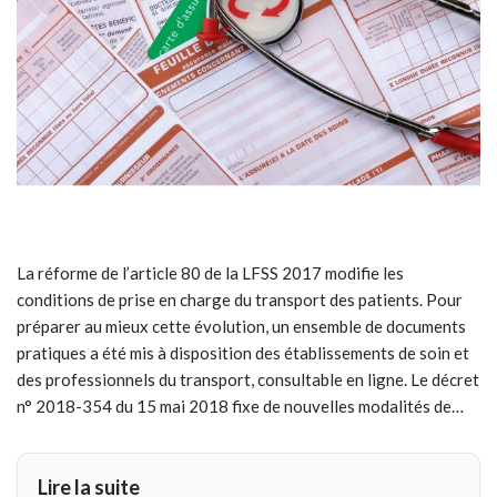
La réforme de l’article 80 de la LFSS 2017 modifie les
conditions de prise en charge du transport des patients. Pour
préparer au mieux cette évolution, un ensemble de documents
pratiques a été mis à disposition des établissements de soin et
des professionnels du transport, consultable en ligne. Le décret
n° 2018-354 du 15 mai 2018 fixe de nouvelles modalités de…
Lire la suite