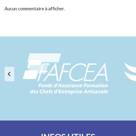
Aucun commentaire à afficher.