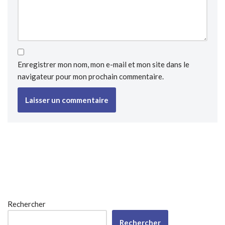
Enregistrer mon nom, mon e-mail et mon site dans le
navigateur pour mon prochain commentaire.
Rechercher
Rechercher