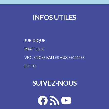
INFOS UTILES
JURIDIQUE
PRATIQUE
VIOLENCES FAITES AUX FEMMES
EDITO
SUIVEZ-NOUS