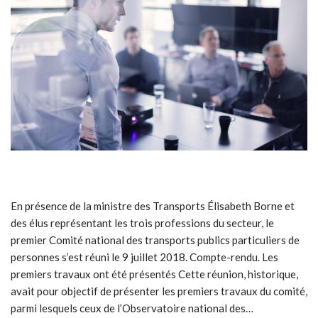
En présence de la ministre des Transports Élisabeth Borne et
des élus représentant les trois professions du secteur, le
premier Comité national des transports publics particuliers de
personnes s’est réuni le 9 juillet 2018. Compte-rendu. Les
premiers travaux ont été présentés Cette réunion, historique,
avait pour objectif de présenter les premiers travaux du comité,
parmi lesquels ceux de l’Observatoire national des…