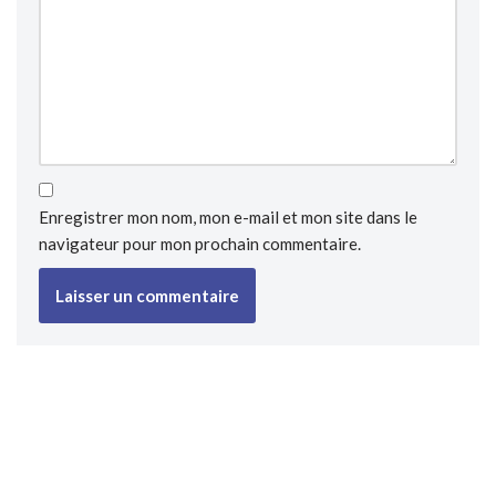
Enregistrer mon nom, mon e-mail et mon site dans le
navigateur pour mon prochain commentaire.