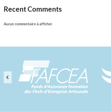
Recent Comments
Aucun commentaire à afficher.