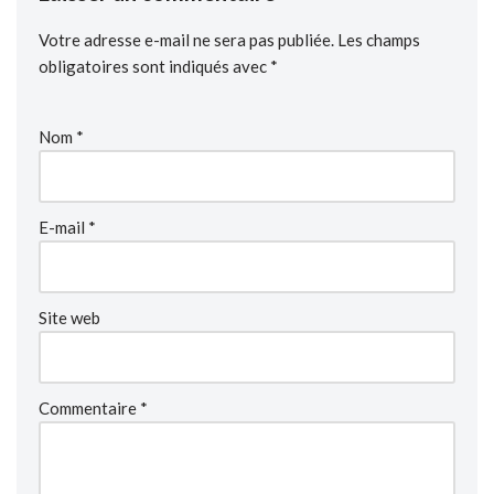
Votre adresse e-mail ne sera pas publiée.
Les champs
obligatoires sont indiqués avec
*
Nom
*
E-mail
*
Site web
Commentaire
*