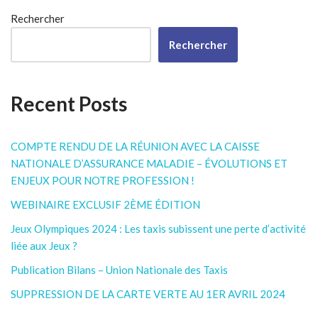
Rechercher
Rechercher
Recent Posts
COMPTE RENDU DE LA RÉUNION AVEC LA CAISSE
NATIONALE D’ASSURANCE MALADIE – ÉVOLUTIONS ET
ENJEUX POUR NOTRE PROFESSION !
WEBINAIRE EXCLUSIF 2ÈME ÉDITION
Jeux Olympiques 2024 : Les taxis subissent une perte d’activité
liée aux Jeux ?
Publication Bilans – Union Nationale des Taxis
SUPPRESSION DE LA CARTE VERTE AU 1ER AVRIL 2024