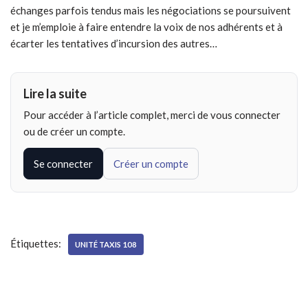
échanges parfois tendus mais les négociations se poursuivent
et je m’emploie à faire entendre la voix de nos adhérents et à
écarter les tentatives d’incursion des autres…
Lire la suite
Pour accéder à l’article complet, merci de vous connecter
ou de créer un compte.
Se connecter
Créer un compte
Étiquettes:
UNITÉ TAXIS 108