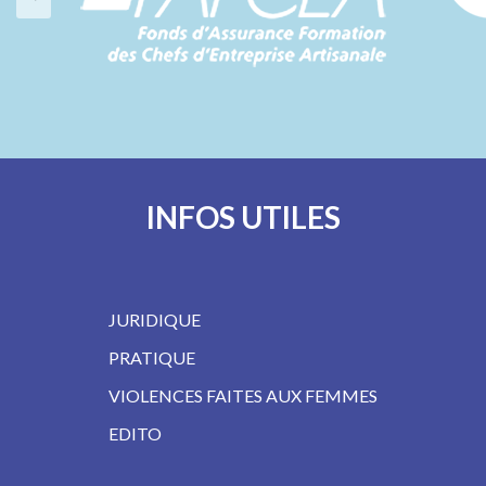
INFOS UTILES
JURIDIQUE
PRATIQUE
VIOLENCES FAITES AUX FEMMES
EDITO