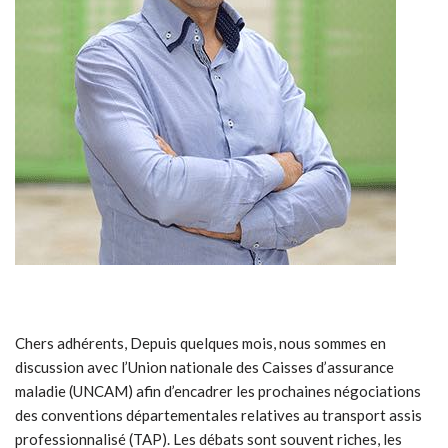
Chers adhérents, Depuis quelques mois, nous sommes en
discussion avec l’Union nationale des Caisses d’assurance
maladie (UNCAM) afin d’encadrer les prochaines négociations
des conventions départementales relatives au transport assis
professionnalisé (TAP). Les débats sont souvent riches, les