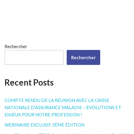
Rechercher
Rechercher
Recent Posts
COMPTE RENDU DE LA RÉUNION AVEC LA CAISSE
NATIONALE D’ASSURANCE MALADIE – ÉVOLUTIONS ET
ENJEUX POUR NOTRE PROFESSION !
WEBINAIRE EXCLUSIF 2ÈME ÉDITION