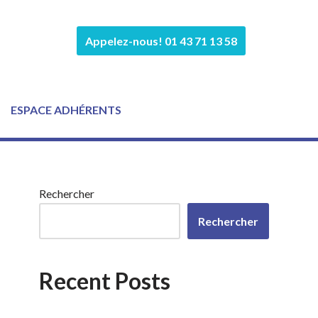
Appelez-nous! 01 43 71 13 58
ESPACE ADHÉRENTS
Rechercher
Rechercher
Recent Posts