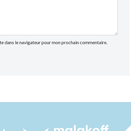
te dans le navigateur pour mon prochain commentaire.