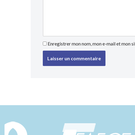
Enregistrer mon nom, mon e-mail et mon si