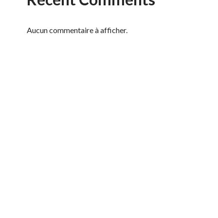
Aucun commentaire à afficher.