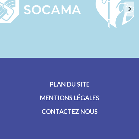
PLAN DU SITE
MENTIONS LÉGALES
CONTACTEZ NOUS