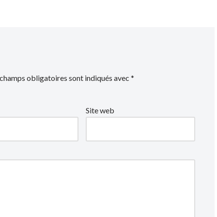
 champs obligatoires sont indiqués avec
*
Site web