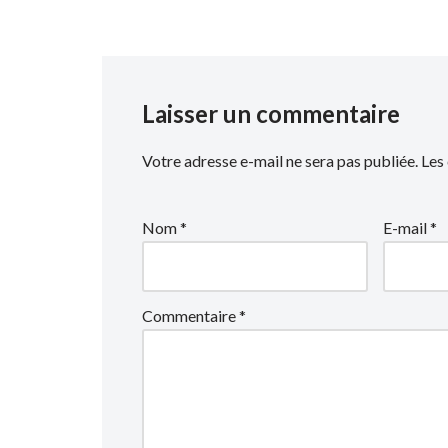
Laisser un commentaire
Votre adresse e-mail ne sera pas publiée.
Les
Nom
*
E-mail
*
Commentaire
*