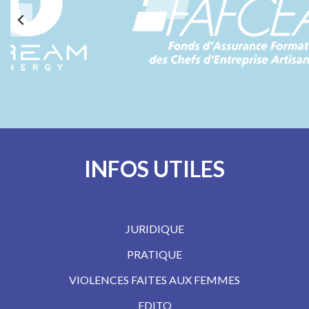
INFOS UTILES
JURIDIQUE
PRATIQUE
VIOLENCES FAITES AUX FEMMES
EDITO