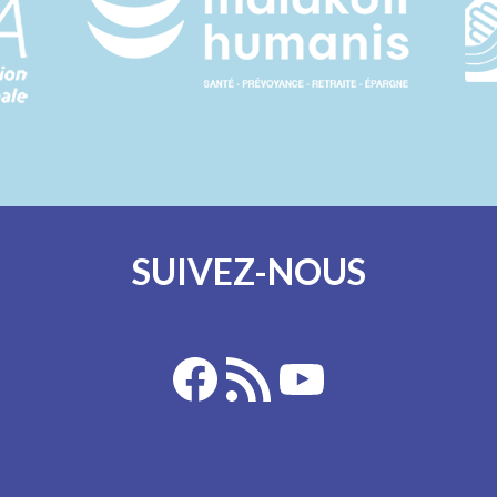
SUIVEZ-NOUS