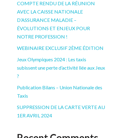
COMPTE RENDU DE LA RÉUNION
AVEC LA CAISSE NATIONALE
D’ASSURANCE MALADIE –
ÉVOLUTIONS ET ENJEUX POUR
NOTRE PROFESSION !
WEBINAIRE EXCLUSIF 2ÈME ÉDITION
Jeux Olympiques 2024 : Les taxis
subissent une perte d’activité liée aux Jeux
?
Publication Bilans – Union Nationale des
Taxis
SUPPRESSION DE LA CARTE VERTE AU
1ER AVRIL 2024
Recent Comments