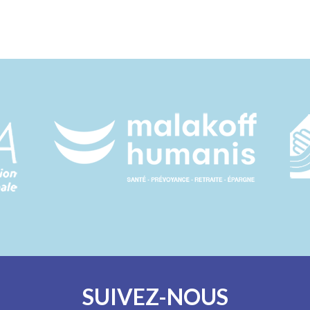
SUIVEZ-NOUS