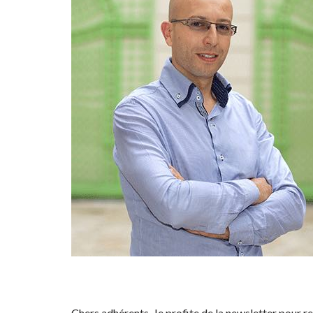
Chers adhérents, Je profite de la newsletter pour r