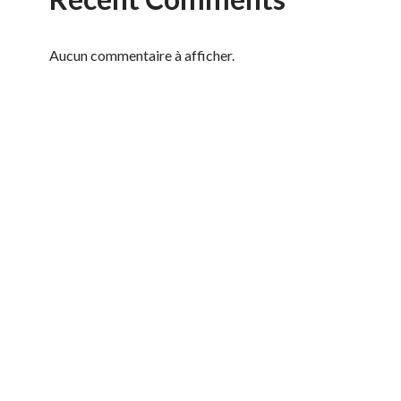
Aucun commentaire à afficher.