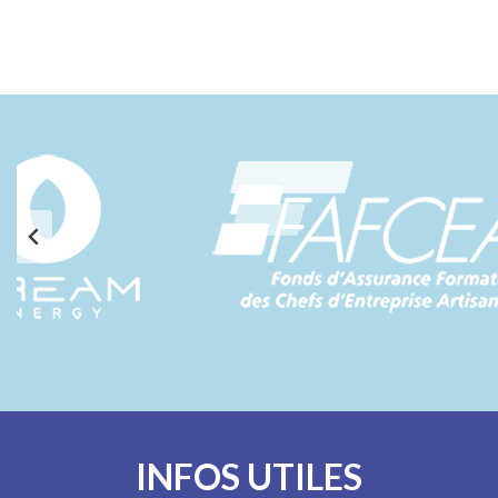
INFOS UTILES