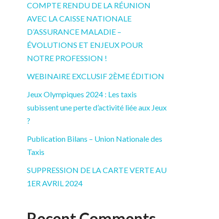
COMPTE RENDU DE LA RÉUNION
AVEC LA CAISSE NATIONALE
D’ASSURANCE MALADIE –
ÉVOLUTIONS ET ENJEUX POUR
NOTRE PROFESSION !
WEBINAIRE EXCLUSIF 2ÈME ÉDITION
Jeux Olympiques 2024 : Les taxis
subissent une perte d’activité liée aux Jeux
?
Publication Bilans – Union Nationale des
Taxis
SUPPRESSION DE LA CARTE VERTE AU
1ER AVRIL 2024
Recent Comments