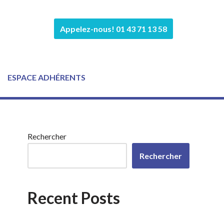
Appelez-nous! 01 43 71 13 58
ESPACE ADHÉRENTS
Rechercher
Rechercher
Recent Posts