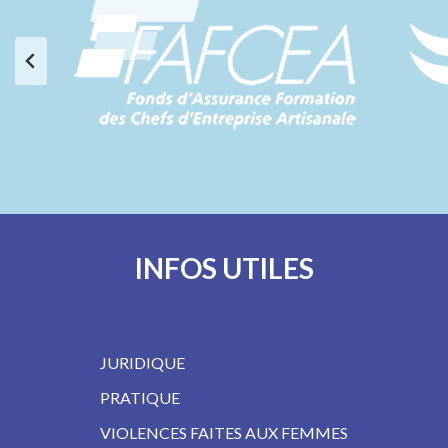
INFOS UTILES
JURIDIQUE
PRATIQUE
VIOLENCES FAITES AUX FEMMES