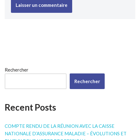
Rechercher
Rechercher
Recent Posts
COMPTE RENDU DE LA RÉUNION AVEC LA CAISSE
NATIONALE D’ASSURANCE MALADIE – ÉVOLUTIONS ET