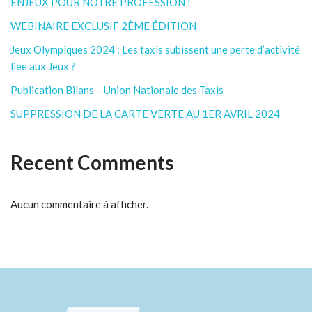
ENJEUX POUR NOTRE PROFESSION !
WEBINAIRE EXCLUSIF 2ÈME ÉDITION
Jeux Olympiques 2024 : Les taxis subissent une perte d’activité
liée aux Jeux ?
Publication Bilans – Union Nationale des Taxis
SUPPRESSION DE LA CARTE VERTE AU 1ER AVRIL 2024
Recent Comments
Aucun commentaire à afficher.