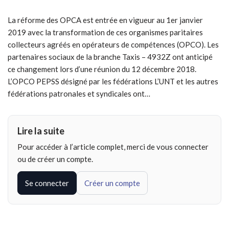
La réforme des OPCA est entrée en vigueur au 1er janvier
2019 avec la transformation de ces organismes paritaires
collecteurs agréés en opérateurs de compétences (OPCO). Les
partenaires sociaux de la branche Taxis – 4932Z ont anticipé
ce changement lors d’une réunion du 12 décembre 2018.
L’OPCO PEPSS désigné par les fédérations L’UNT et les autres
fédérations patronales et syndicales ont…
Lire la suite
Pour accéder à l’article complet, merci de vous connecter
ou de créer un compte.
Se connecter
Créer un compte