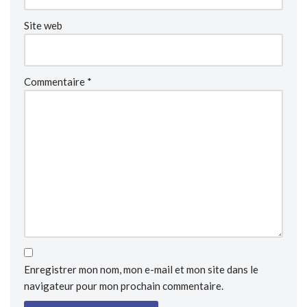
Site web
Commentaire
*
Enregistrer mon nom, mon e-mail et mon site dans le
navigateur pour mon prochain commentaire.