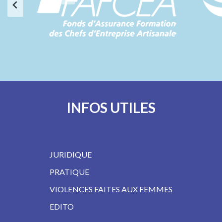
INFOS UTILES
JURIDIQUE
PRATIQUE
VIOLENCES FAITES AUX FEMMES
EDITO