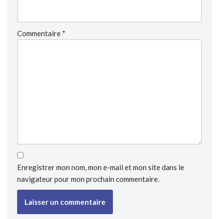
Commentaire
*
Enregistrer mon nom, mon e-mail et mon site dans le
navigateur pour mon prochain commentaire.