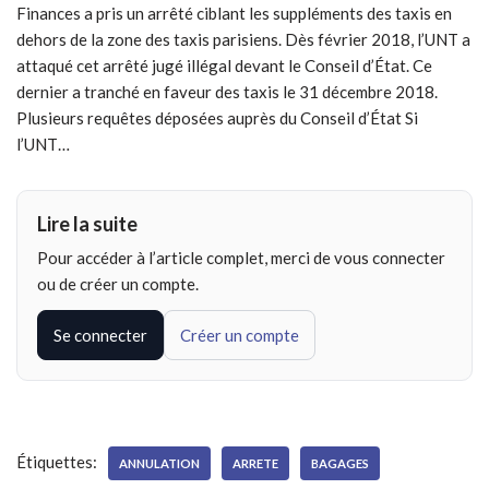
Finances a pris un arrêté ciblant les suppléments des taxis en
dehors de la zone des taxis parisiens. Dès février 2018, l’UNT a
attaqué cet arrêté jugé illégal devant le Conseil d’État. Ce
dernier a tranché en faveur des taxis le 31 décembre 2018.
Plusieurs requêtes déposées auprès du Conseil d’État Si
l’UNT…
Lire la suite
Pour accéder à l’article complet, merci de vous connecter
ou de créer un compte.
Se connecter
Créer un compte
Étiquettes:
ANNULATION
ARRETE
BAGAGES