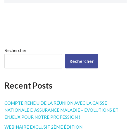
Rechercher
Rechercher
Recent Posts
COMPTE RENDU DE LA RÉUNION AVEC LA CAISSE
NATIONALE D’ASSURANCE MALADIE – ÉVOLUTIONS ET
ENJEUX POUR NOTRE PROFESSION !
WEBINAIRE EXCLUSIF 2ÈME ÉDITION