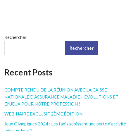
Rechercher
Rechercher
Recent Posts
COMPTE RENDU DE LA RÉUNION AVEC LA CAISSE
NATIONALE D’ASSURANCE MALADIE – ÉVOLUTIONS ET
ENJEUX POUR NOTRE PROFESSION !
WEBINAIRE EXCLUSIF 2ÈME ÉDITION
Jeux Olympiques 2024 : Les taxis subissent une perte d’activité
liée aux Jeux ?