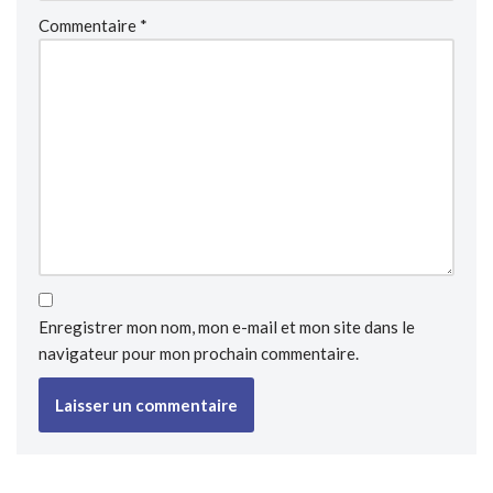
Commentaire
*
Enregistrer mon nom, mon e-mail et mon site dans le
navigateur pour mon prochain commentaire.