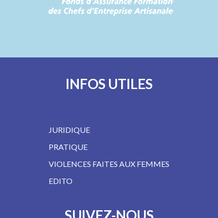
INFOS UTILES
JURIDIQUE
PRATIQUE
VIOLENCES FAITES AUX FEMMES
EDITO
SUIVEZ-NOUS