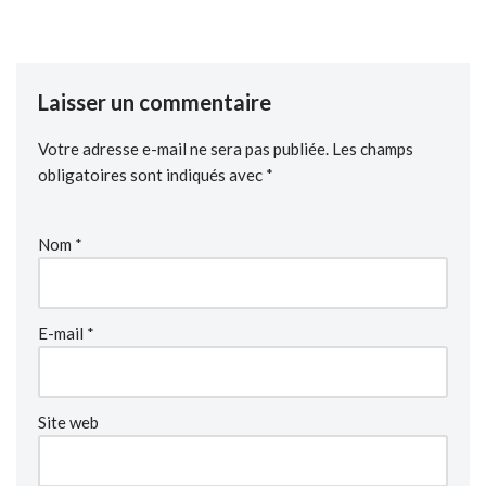
Laisser un commentaire
Votre adresse e-mail ne sera pas publiée.
Les champs
obligatoires sont indiqués avec
*
Nom
*
E-mail
*
Site web