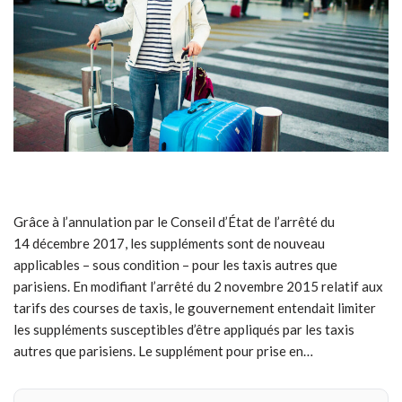
Grâce à l’annulation par le Conseil d’État de l’arrêté du
14 décembre 2017, les suppléments sont de nouveau
applicables – sous condition – pour les taxis autres que
parisiens. En modifiant l’arrêté du 2 novembre 2015 relatif aux
tarifs des courses de taxis, le gouvernement entendait limiter
les suppléments susceptibles d’être appliqués par les taxis
autres que parisiens. Le supplément pour prise en…