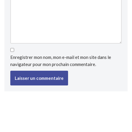
Enregistrer mon nom, mon e-mail et mon site dans le
navigateur pour mon prochain commentaire.