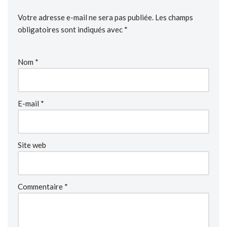
Votre adresse e-mail ne sera pas publiée.
Les champs
obligatoires sont indiqués avec
*
Nom
*
E-mail
*
Site web
Commentaire
*