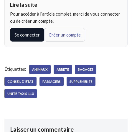
Lire la suite
Pour accéder à l’article complet, merci de vous connecter
ou de créer un compte.
Se connecter
Créer un compte
Étiquettes:
ANIMAUX
ARRETE
BAGAGES
CONSEIL D'ETAT
PASSAGERS
SUPPLEMENTS
UNITÉ TAXIS 110
Laisser un commentaire