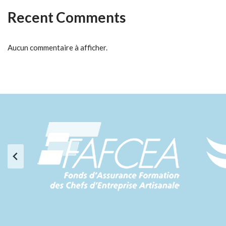
Recent Comments
Aucun commentaire à afficher.