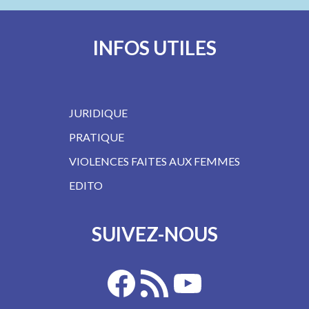
INFOS UTILES
JURIDIQUE
PRATIQUE
VIOLENCES FAITES AUX FEMMES
EDITO
SUIVEZ-NOUS