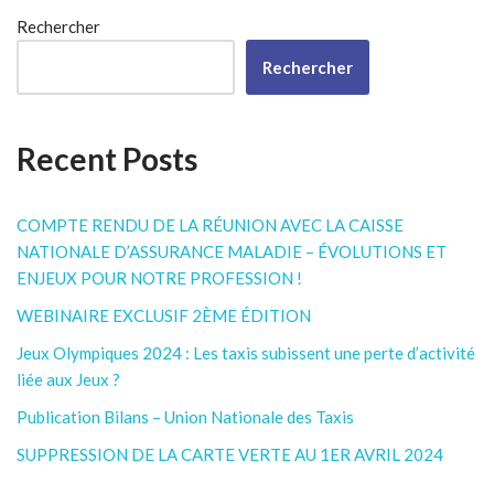
Rechercher
Rechercher
Recent Posts
COMPTE RENDU DE LA RÉUNION AVEC LA CAISSE
NATIONALE D’ASSURANCE MALADIE – ÉVOLUTIONS ET
ENJEUX POUR NOTRE PROFESSION !
WEBINAIRE EXCLUSIF 2ÈME ÉDITION
Jeux Olympiques 2024 : Les taxis subissent une perte d’activité
liée aux Jeux ?
Publication Bilans – Union Nationale des Taxis
SUPPRESSION DE LA CARTE VERTE AU 1ER AVRIL 2024