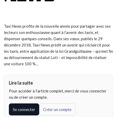
Taxi News profite de la nouvelle année pour partager avec ses
lecteurs son enthousiasme quant à l’avenir des taxis, et
dispenser quelques conseils. Dans ses vœux, publiés le 29
décembre 2018, Taxi News prédit un avenir qui s’éclaircit pour
les taxis, entre application de la loi Grandguillaume – qui met fin
au détournement du statut Loti – et impossibilité de réaliser
une voiture 100 %…
Lire la suite
Pour accéder à l’article complet, merci de vous connecter
ou de créer un compte.
Se connecter
Créer un compte