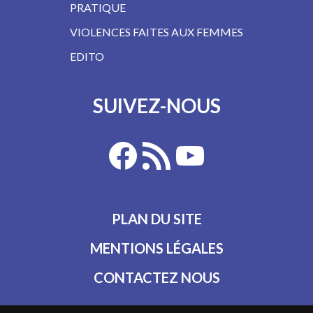
PRATIQUE
VIOLENCES FAITES AUX FEMMES
EDITO
SUIVEZ-NOUS
PLAN DU SITE
MENTIONS LÉGALES
CONTACTEZ NOUS