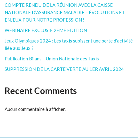
COMPTE RENDU DE LA RÉUNION AVEC LA CAISSE
NATIONALE D’ASSURANCE MALADIE – ÉVOLUTIONS ET
ENJEUX POUR NOTRE PROFESSION !
WEBINAIRE EXCLUSIF 2ÈME ÉDITION
Jeux Olympiques 2024 : Les taxis subissent une perte d’activité
liée aux Jeux ?
Publication Bilans – Union Nationale des Taxis
SUPPRESSION DE LA CARTE VERTE AU 1ER AVRIL 2024
Recent Comments
Aucun commentaire à afficher.