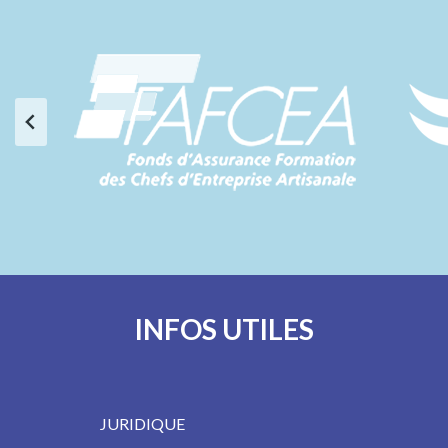
INFOS UTILES
JURIDIQUE