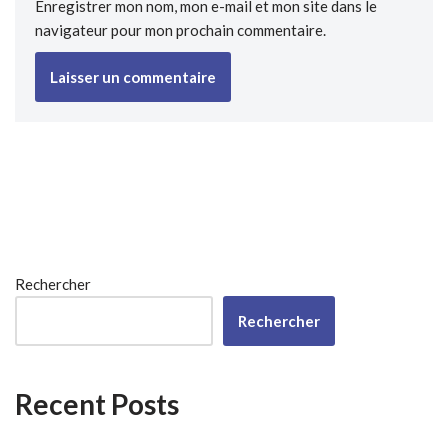
Enregistrer mon nom, mon e-mail et mon site dans le
navigateur pour mon prochain commentaire.
Rechercher
Rechercher
Recent Posts