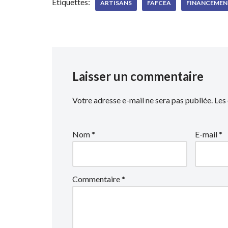
Étiquettes:
ARTISANS
FAFCEA
FINANCEMEN
Laisser un commentaire
Votre adresse e-mail ne sera pas publiée.
Les
Nom
*
E-mail
*
Commentaire
*