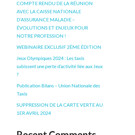
COMPTE RENDU DE LA RÉUNION
AVEC LA CAISSE NATIONALE
D’ASSURANCE MALADIE –
ÉVOLUTIONS ET ENJEUX POUR
NOTRE PROFESSION !
WEBINAIRE EXCLUSIF 2ÈME ÉDITION
Jeux Olympiques 2024 : Les taxis
subissent une perte d’activité liée aux Jeux
?
Publication Bilans – Union Nationale des
Taxis
SUPPRESSION DE LA CARTE VERTE AU
1ER AVRIL 2024
Recent Comments