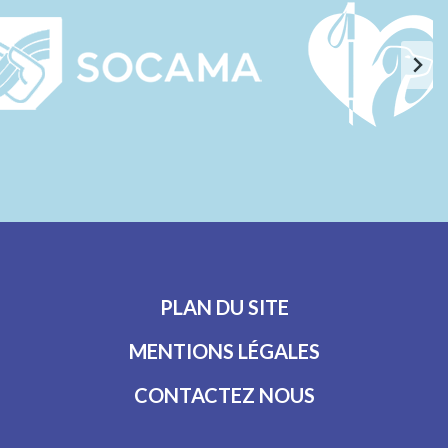
PLAN DU SITE
MENTIONS LÉGALES
CONTACTEZ NOUS