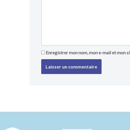
Enregistrer mon nom, mon e-mail et mon si