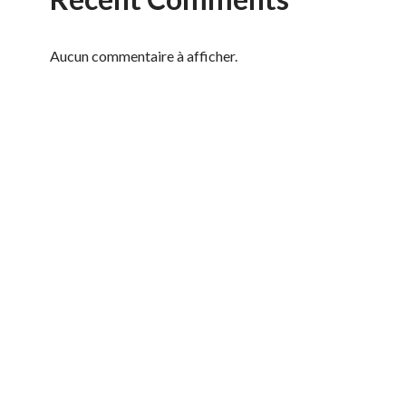
Aucun commentaire à afficher.