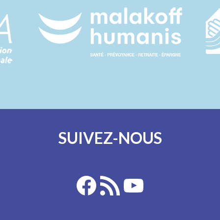
SUIVEZ-NOUS