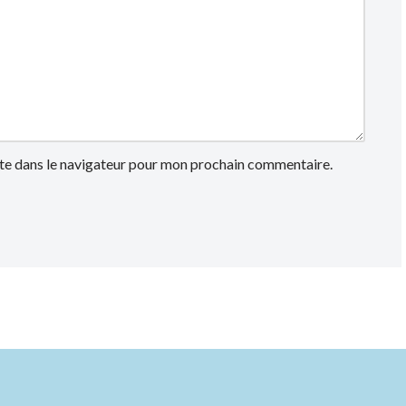
te dans le navigateur pour mon prochain commentaire.