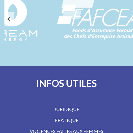
INFOS UTILES
JURIDIQUE
PRATIQUE
VIOLENCES FAITES AUX FEMMES