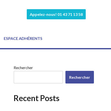
Appelez-nous! 01 43 71 13 58
ESPACE ADHÉRENTS
Rechercher
Rechercher
Recent Posts