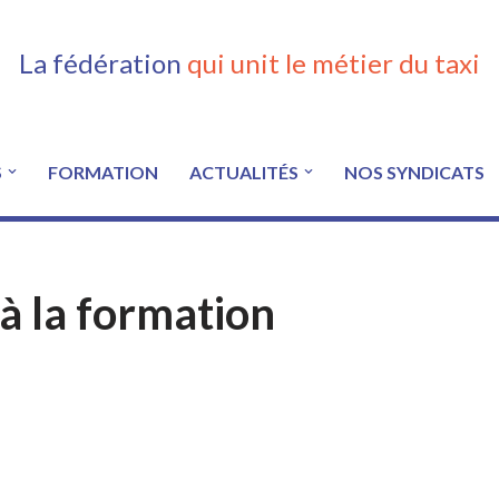
La fédération
qui unit le métier du taxi
S
FORMATION
ACTUALITÉS
NOS SYNDICATS
à la formation