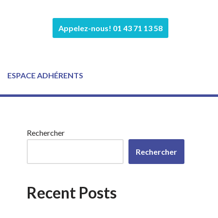
Appelez-nous! 01 43 71 13 58
ESPACE ADHÉRENTS
Rechercher
Rechercher
Recent Posts