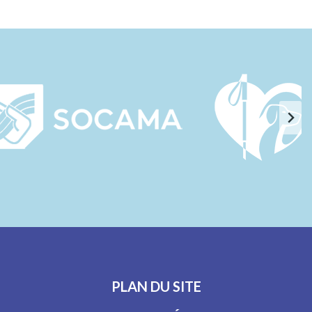
PLAN DU SITE