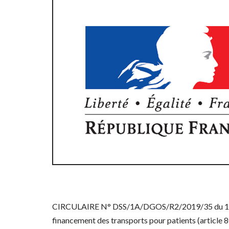
CIRCULAIRE N° DSS/1A/DGOS/R2/2019/35 du 12 févr
financement des transports pour patients (article 8