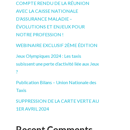
COMPTE RENDU DE LA RÉUNION
AVEC LA CAISSE NATIONALE
D’ASSURANCE MALADIE –
ÉVOLUTIONS ET ENJEUX POUR
NOTRE PROFESSION !
WEBINAIRE EXCLUSIF 2ÈME ÉDITION
Jeux Olympiques 2024 : Les taxis
subissent une perte d’activité liée aux Jeux
?
Publication Bilans – Union Nationale des
Taxis
SUPPRESSION DE LA CARTE VERTE AU
1ER AVRIL 2024
Recent Comments