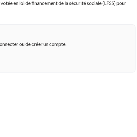
otée en loi de financement de la sécurité sociale (LFSS) pour
connecter ou de créer un compte.