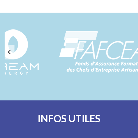
INFOS UTILES