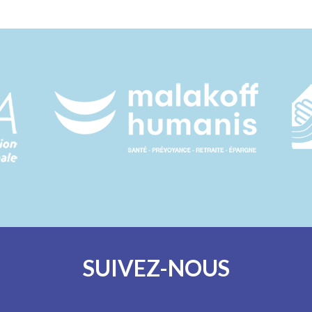
SUIVEZ-NOUS