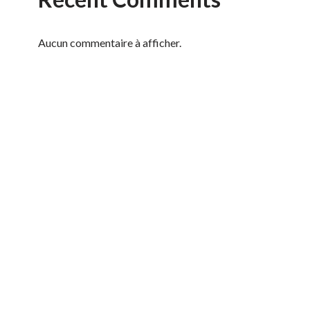
Aucun commentaire à afficher.