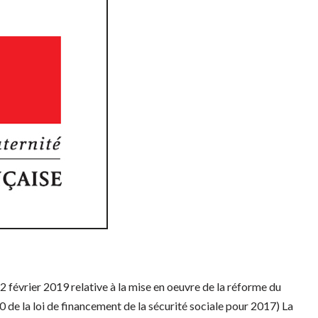
ier 2019 relative à la mise en oeuvre de la réforme du
0 de la loi de financement de la sécurité sociale pour 2017) La