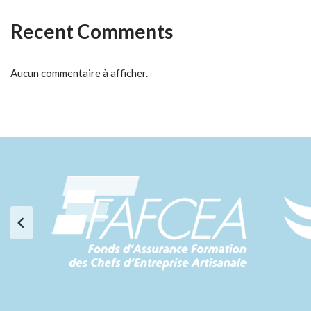
Recent Comments
Aucun commentaire à afficher.