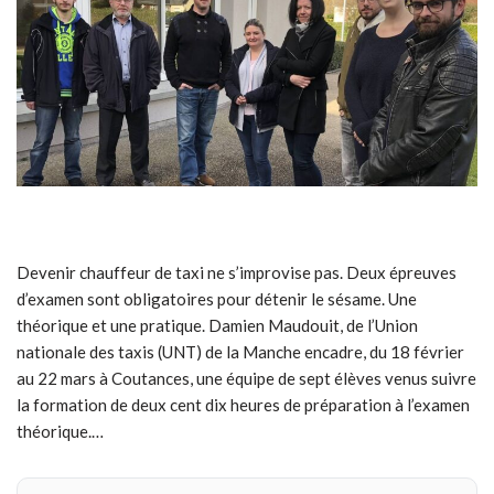
Devenir chauffeur de taxi ne s’improvise pas. Deux épreuves
d’examen sont obligatoires pour détenir le sésame. Une
théorique et une pratique. Damien Maudouit, de l’Union
nationale des taxis (UNT) de la Manche encadre, du 18 février
au 22 mars à Coutances, une équipe de sept élèves venus suivre
la formation de deux cent dix heures de préparation à l’examen
théorique.…