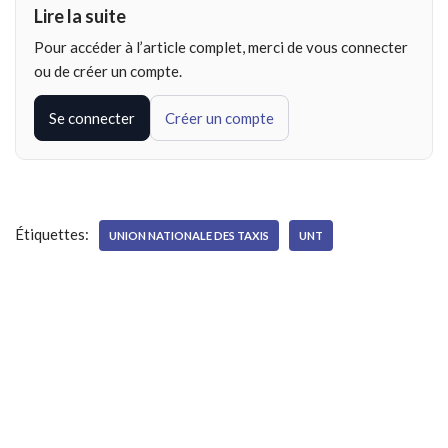
Lire la suite
Pour accéder à l’article complet, merci de vous connecter
ou de créer un compte.
Se connecter
Créer un compte
Étiquettes:
UNION NATIONALE DES TAXIS
UNT