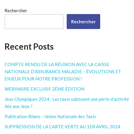
Rechercher
Rechercher
Recent Posts
COMPTE RENDU DE LA RÉUNION AVEC LA CAISSE
NATIONALE D’ASSURANCE MALADIE – ÉVOLUTIONS ET
ENJEUX POUR NOTRE PROFESSION !
WEBINAIRE EXCLUSIF 2ÈME ÉDITION
Jeux Olympiques 2024 : Les taxis subissent une perte d’activité
liée aux Jeux ?
Publication Bilans – Union Nationale des Taxis
SUPPRESSION DE LA CARTE VERTE AU 1ER AVRIL 2024