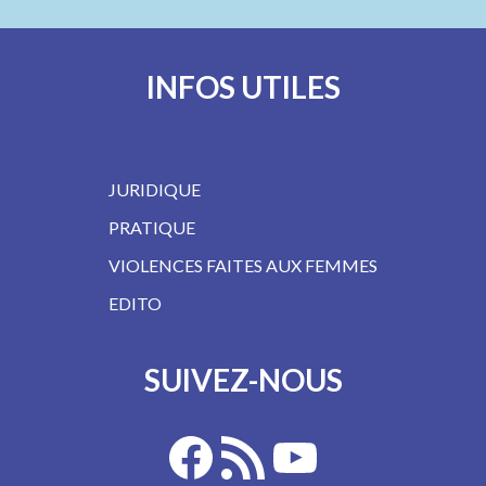
INFOS UTILES
JURIDIQUE
PRATIQUE
VIOLENCES FAITES AUX FEMMES
EDITO
SUIVEZ-NOUS