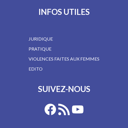
INFOS UTILES
JURIDIQUE
PRATIQUE
VIOLENCES FAITES AUX FEMMES
EDITO
SUIVEZ-NOUS