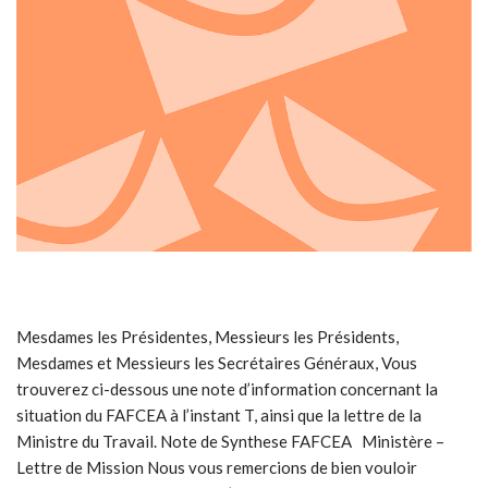
Mesdames les Présidentes, Messieurs les Présidents,
Mesdames et Messieurs les Secrétaires Généraux, Vous
trouverez ci-dessous une note d’information concernant la
situation du FAFCEA à l’instant T, ainsi que la lettre de la
Ministre du Travail. Note de Synthese FAFCEA Ministère –
Lettre de Mission Nous vous remercions de bien vouloir