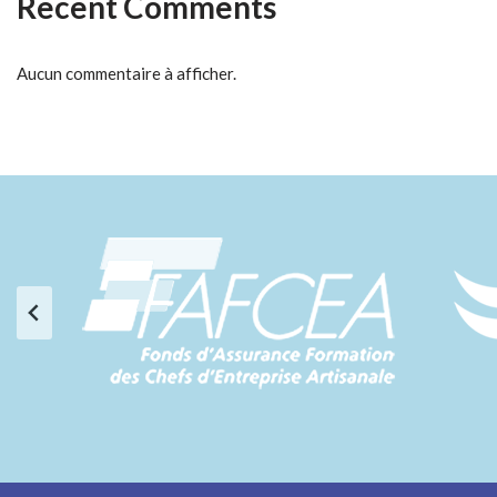
Recent Comments
Aucun commentaire à afficher.