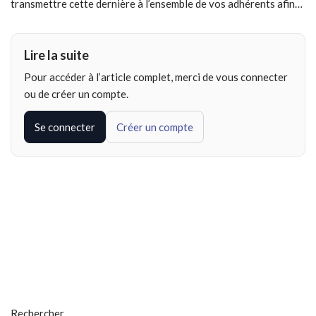
transmettre cette dernière à l’ensemble de vos adhérents afin…
Lire la suite
Pour accéder à l’article complet, merci de vous connecter
ou de créer un compte.
Se connecter
Créer un compte
Rechercher