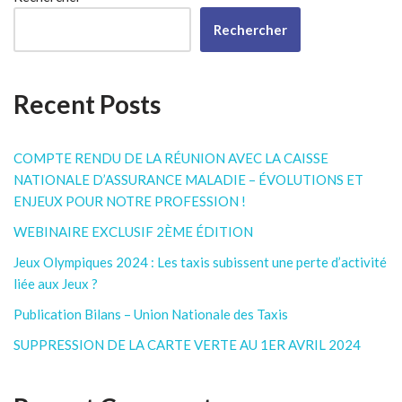
Rechercher
Recent Posts
COMPTE RENDU DE LA RÉUNION AVEC LA CAISSE
NATIONALE D’ASSURANCE MALADIE – ÉVOLUTIONS ET
ENJEUX POUR NOTRE PROFESSION !
WEBINAIRE EXCLUSIF 2ÈME ÉDITION
Jeux Olympiques 2024 : Les taxis subissent une perte d’activité
liée aux Jeux ?
Publication Bilans – Union Nationale des Taxis
SUPPRESSION DE LA CARTE VERTE AU 1ER AVRIL 2024