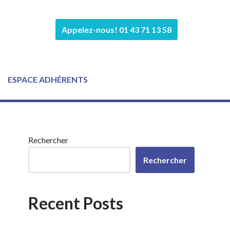
Appelez-nous! 01 43 71 13 58
ESPACE ADHÉRENTS
Rechercher
Rechercher
Recent Posts