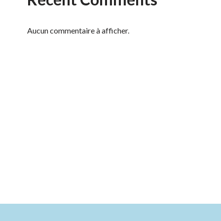
Aucun commentaire à afficher.