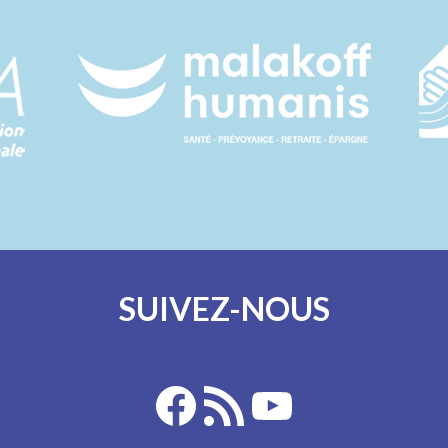
SUIVEZ-NOUS