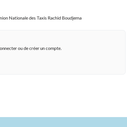
Union Nationale des Taxis Rachid Boudjema
connecter ou de créer un compte.