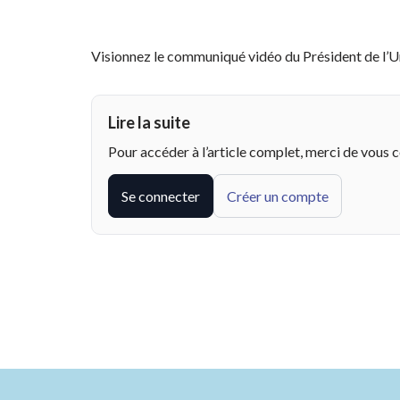
Visionnez le communiqué vidéo du Président de l’
Lire la suite
Pour accéder à l’article complet, merci de vous 
Se connecter
Créer un compte