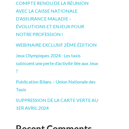
COMPTE RENDU DE LA RÉUNION
AVEC LA CAISSE NATIONALE
D’ASSURANCE MALADIE –
ÉVOLUTIONS ET ENJEUX POUR
NOTRE PROFESSION !
WEBINAIRE EXCLUSIF 2ÈME ÉDITION
Jeux Olympiques 2024 : Les taxis
subissent une perte d’activité liée aux Jeux
?
Publication Bilans – Union Nationale des
Taxis
SUPPRESSION DE LA CARTE VERTE AU
1ER AVRIL 2024
Recent Comments