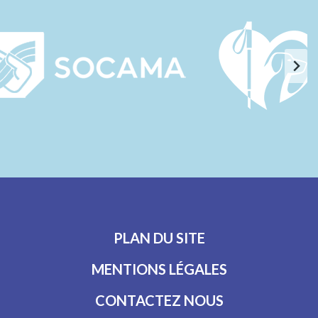
PLAN DU SITE
MENTIONS LÉGALES
CONTACTEZ NOUS