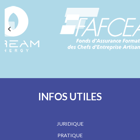
INFOS UTILES
JURIDIQUE
PRATIQUE