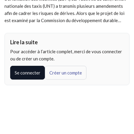
nationale des taxis (UNT) a transmis plusieurs amendements
afin de cadrer les risques de dérives. Alors que le projet de loi
est examiné par la Commission du développement durable…
Lire la suite
Pour accéder à l’article complet, merci de vous connecter
ou de créer un compte.
Se connecter
Créer un compte