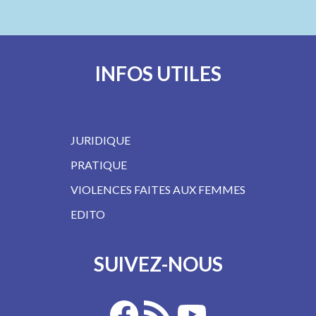
INFOS UTILES
JURIDIQUE
PRATIQUE
VIOLENCES FAITES AUX FEMMES
EDITO
SUIVEZ-NOUS