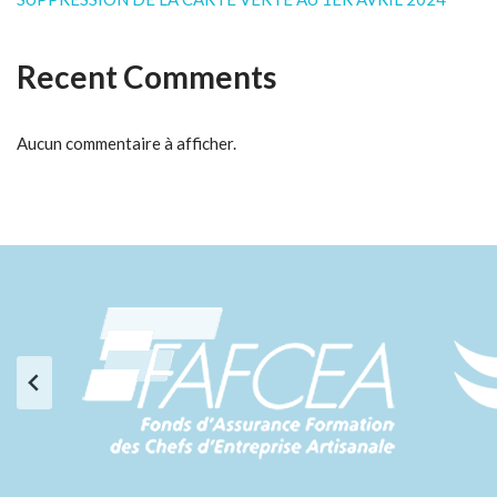
Recent Comments
Aucun commentaire à afficher.