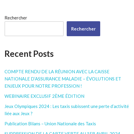
Rechercher
Rechercher
Recent Posts
COMPTE RENDU DE LA RÉUNION AVEC LA CAISSE
NATIONALE D’ASSURANCE MALADIE – ÉVOLUTIONS ET
ENJEUX POUR NOTRE PROFESSION !
WEBINAIRE EXCLUSIF 2ÈME ÉDITION
Jeux Olympiques 2024 : Les taxis subissent une perte d’activité
liée aux Jeux ?
Publication Bilans – Union Nationale des Taxis
SUPPRESSION DE LA CARTE VERTE AU 1ER AVRIL 2024