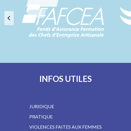
INFOS UTILES
JURIDIQUE
PRATIQUE
VIOLENCES FAITES AUX FEMMES