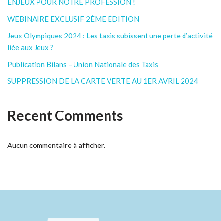
ENJEUX POUR NOTRE PROFESSION !
WEBINAIRE EXCLUSIF 2ÈME ÉDITION
Jeux Olympiques 2024 : Les taxis subissent une perte d’activité
liée aux Jeux ?
Publication Bilans – Union Nationale des Taxis
SUPPRESSION DE LA CARTE VERTE AU 1ER AVRIL 2024
Recent Comments
Aucun commentaire à afficher.