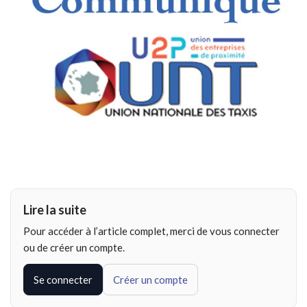
Lire la suite
Pour accéder à l’article complet, merci de vous connecter
ou de créer un compte.
Se connecter
Créer un compte