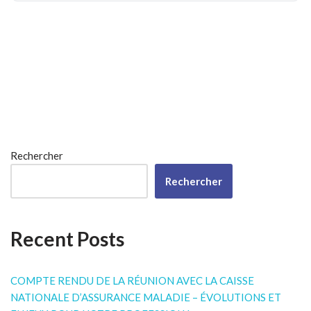
Rechercher
Rechercher
Recent Posts
COMPTE RENDU DE LA RÉUNION AVEC LA CAISSE
NATIONALE D’ASSURANCE MALADIE – ÉVOLUTIONS ET