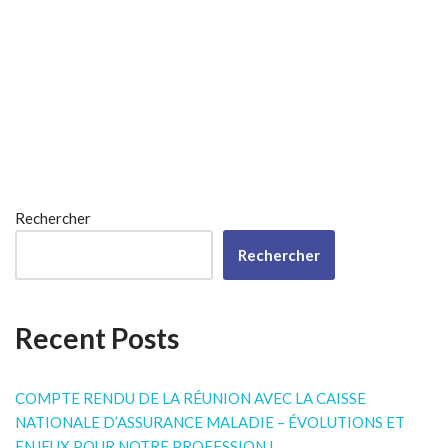
Rechercher
Rechercher
Recent Posts
COMPTE RENDU DE LA RÉUNION AVEC LA CAISSE
NATIONALE D’ASSURANCE MALADIE – ÉVOLUTIONS ET
ENJEUX POUR NOTRE PROFESSION !