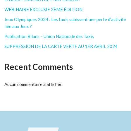
WEBINAIRE EXCLUSIF 2ÈME ÉDITION
Jeux Olympiques 2024 : Les taxis subissent une perte d’activité
liée aux Jeux ?
Publication Bilans – Union Nationale des Taxis
SUPPRESSION DE LA CARTE VERTE AU 1ER AVRIL 2024
Recent Comments
Aucun commentaire à afficher.