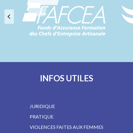
INFOS UTILES
JURIDIQUE
PRATIQUE
VIOLENCES FAITES AUX FEMMES