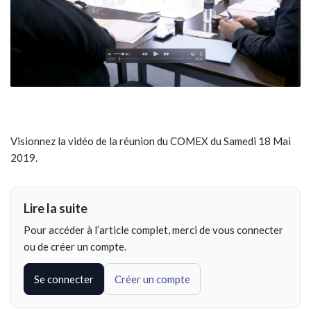
Visionnez la vidéo de la réunion du COMEX du Samedi 18 Mai
2019.
Lire la suite
Pour accéder à l’article complet, merci de vous connecter
ou de créer un compte.
Se connecter
Créer un compte