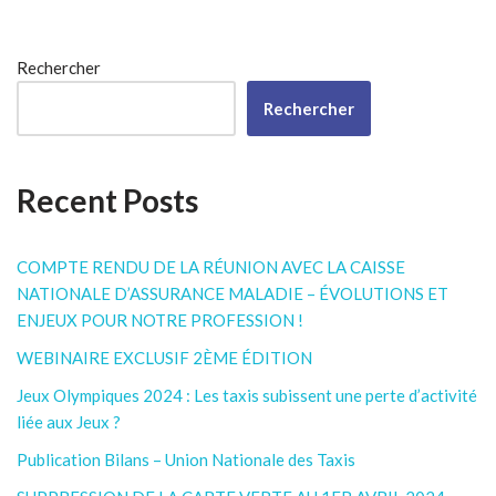
Rechercher
Rechercher
Recent Posts
COMPTE RENDU DE LA RÉUNION AVEC LA CAISSE
NATIONALE D’ASSURANCE MALADIE – ÉVOLUTIONS ET
ENJEUX POUR NOTRE PROFESSION !
WEBINAIRE EXCLUSIF 2ÈME ÉDITION
Jeux Olympiques 2024 : Les taxis subissent une perte d’activité
liée aux Jeux ?
Publication Bilans – Union Nationale des Taxis