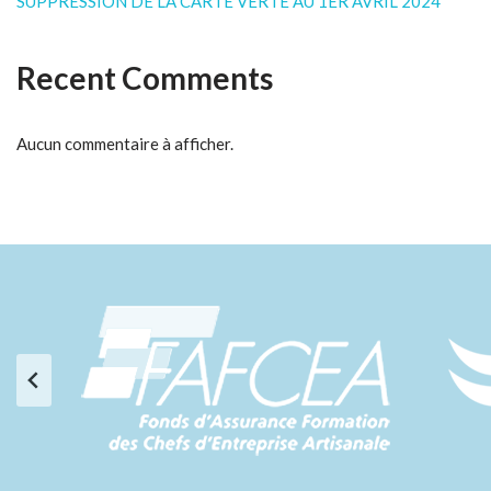
SUPPRESSION DE LA CARTE VERTE AU 1ER AVRIL 2024
Recent Comments
Aucun commentaire à afficher.