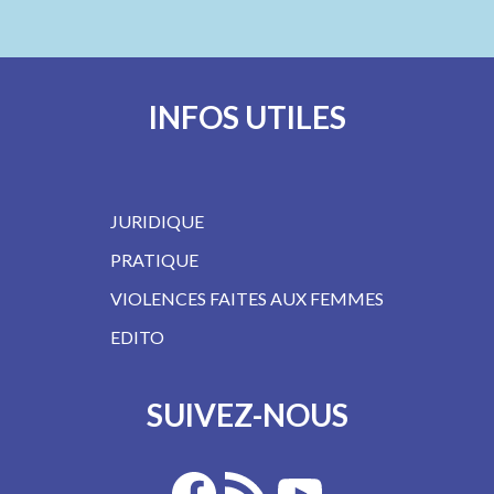
INFOS UTILES
JURIDIQUE
PRATIQUE
VIOLENCES FAITES AUX FEMMES
EDITO
SUIVEZ-NOUS