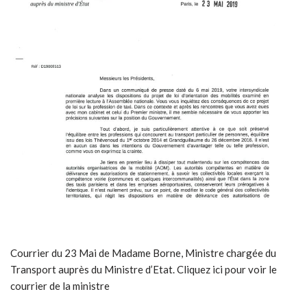
Courrier du 23 Mai de Madame Borne, Ministre chargée du
Transport auprès du Ministre d’Etat. Cliquez ici pour voir le
courrier de la ministre