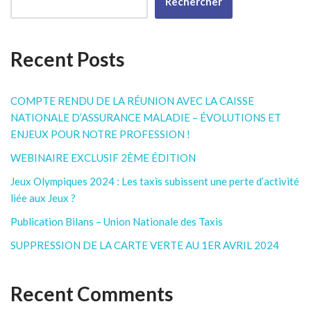
Rechercher
Recent Posts
COMPTE RENDU DE LA RÉUNION AVEC LA CAISSE
NATIONALE D’ASSURANCE MALADIE – ÉVOLUTIONS ET
ENJEUX POUR NOTRE PROFESSION !
WEBINAIRE EXCLUSIF 2ÈME ÉDITION
Jeux Olympiques 2024 : Les taxis subissent une perte d’activité
liée aux Jeux ?
Publication Bilans – Union Nationale des Taxis
SUPPRESSION DE LA CARTE VERTE AU 1ER AVRIL 2024
Recent Comments