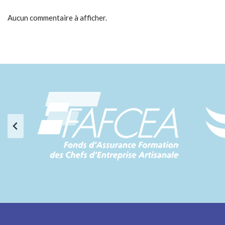
Aucun commentaire à afficher.