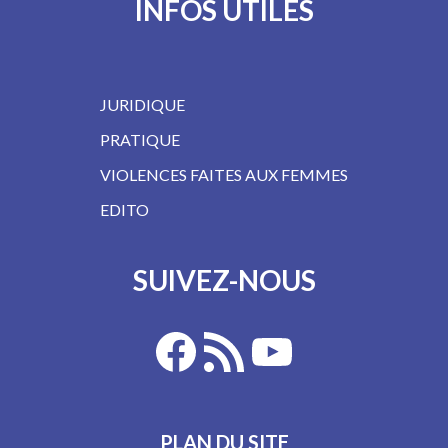
INFOS UTILES
JURIDIQUE
PRATIQUE
VIOLENCES FAITES AUX FEMMES
EDITO
SUIVEZ-NOUS
PLAN DU SITE