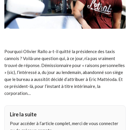
Pourquoi Olivier Rallo a-t-il quitté la présidence des taxis
cannois ? Voilà une question qui, à ce jour, n’a pas vraiment
trouvé de réponse. Démissionnaire pour « raisons personnelles
» (sic), l’intéressé a, du jour au lendemain, abandonné son siège
que le bureau a aussitôt décidé d’attribuer à Eric Mattéoda. Et
ce président-là, pour l’instant à titre intérimaire, la
corporation…
Lire la suite
Pour accéder à l’article complet, merci de vous connecter