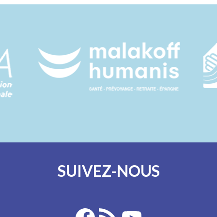
SUIVEZ-NOUS