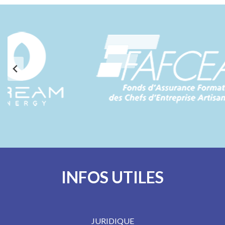
INFOS UTILES
JURIDIQUE