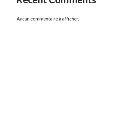
Aucun commentaire à afficher.