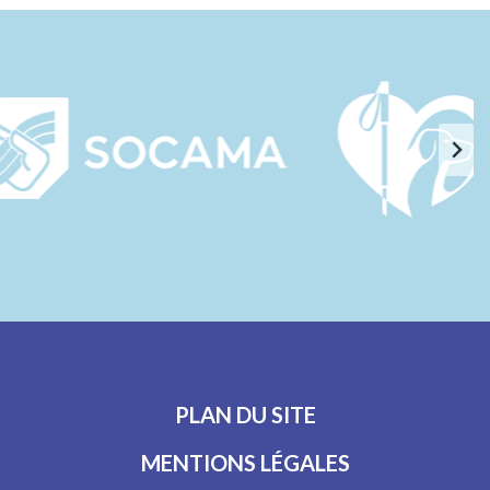
PLAN DU SITE
MENTIONS LÉGALES