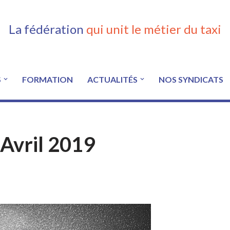
La fédération
qui unit le métier du taxi
S
FORMATION
ACTUALITÉS
NOS SYNDICATS
 Avril 2019