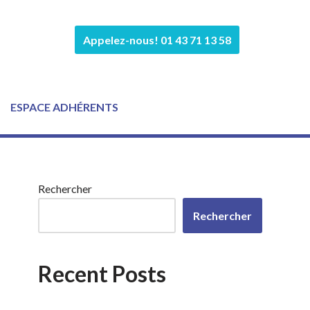
Appelez-nous! 01 43 71 13 58
ESPACE ADHÉRENTS
Rechercher
Rechercher
Recent Posts