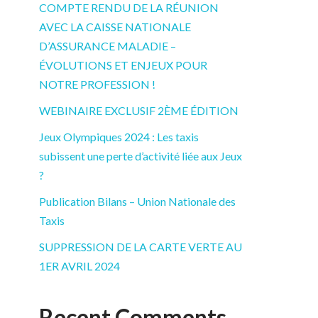
COMPTE RENDU DE LA RÉUNION
AVEC LA CAISSE NATIONALE
D’ASSURANCE MALADIE –
ÉVOLUTIONS ET ENJEUX POUR
NOTRE PROFESSION !
WEBINAIRE EXCLUSIF 2ÈME ÉDITION
Jeux Olympiques 2024 : Les taxis
subissent une perte d’activité liée aux Jeux
?
Publication Bilans – Union Nationale des
Taxis
SUPPRESSION DE LA CARTE VERTE AU
1ER AVRIL 2024
Recent Comments