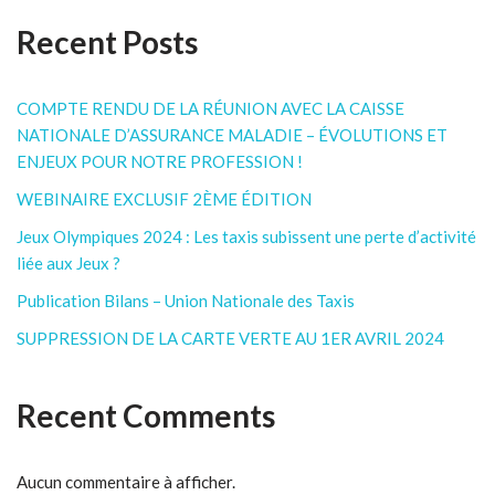
Recent Posts
COMPTE RENDU DE LA RÉUNION AVEC LA CAISSE
NATIONALE D’ASSURANCE MALADIE – ÉVOLUTIONS ET
ENJEUX POUR NOTRE PROFESSION !
WEBINAIRE EXCLUSIF 2ÈME ÉDITION
Jeux Olympiques 2024 : Les taxis subissent une perte d’activité
liée aux Jeux ?
Publication Bilans – Union Nationale des Taxis
SUPPRESSION DE LA CARTE VERTE AU 1ER AVRIL 2024
Recent Comments
Aucun commentaire à afficher.