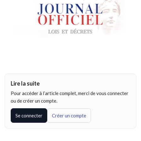
Lire la suite
Pour accéder à l’article complet, merci de vous connecter
ou de créer un compte.
Se connecter
Créer un compte