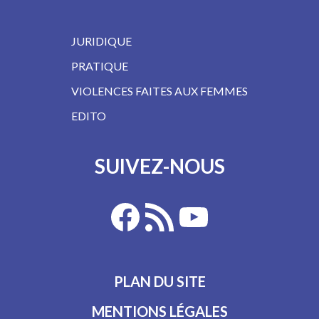
JURIDIQUE
PRATIQUE
VIOLENCES FAITES AUX FEMMES
EDITO
SUIVEZ-NOUS
PLAN DU SITE
MENTIONS LÉGALES