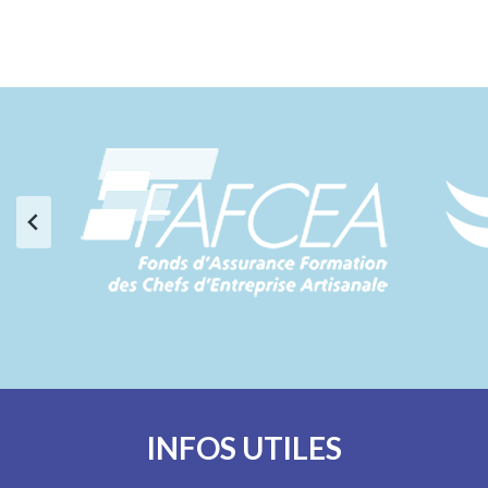
INFOS UTILES