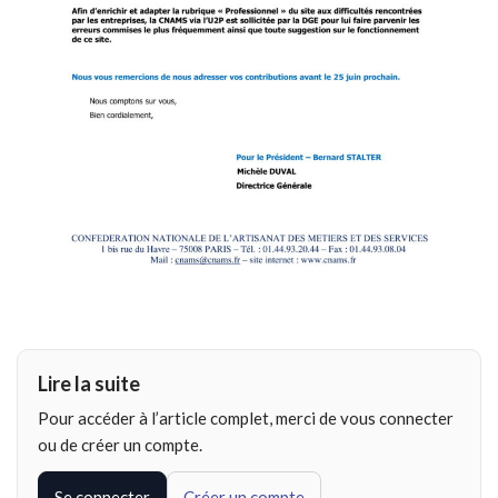
Lire la suite
Pour accéder à l’article complet, merci de vous connecter
ou de créer un compte.
Se connecter
Créer un compte