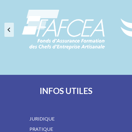
INFOS UTILES
JURIDIQUE
PRATIQUE