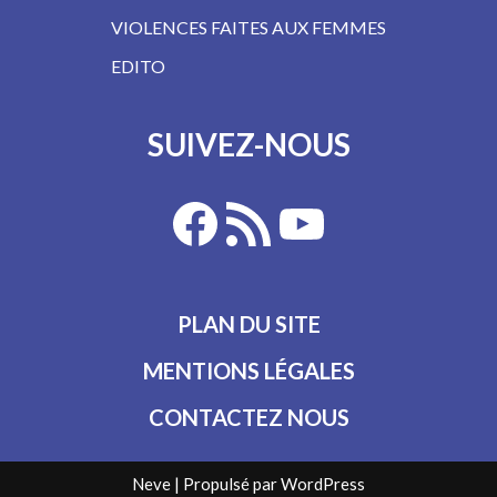
VIOLENCES FAITES AUX FEMMES
EDITO
SUIVEZ-NOUS
PLAN DU SITE
MENTIONS LÉGALES
CONTACTEZ NOUS
Neve
| Propulsé par
WordPress