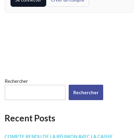
Rechercher
Rechercher
Recent Posts
COMPTE RENDU DE LA RÉUNION AVEC LA CAISSE