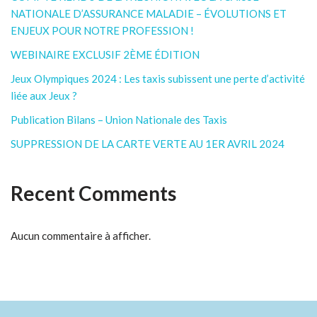
NATIONALE D’ASSURANCE MALADIE – ÉVOLUTIONS ET
ENJEUX POUR NOTRE PROFESSION !
WEBINAIRE EXCLUSIF 2ÈME ÉDITION
Jeux Olympiques 2024 : Les taxis subissent une perte d’activité
liée aux Jeux ?
Publication Bilans – Union Nationale des Taxis
SUPPRESSION DE LA CARTE VERTE AU 1ER AVRIL 2024
Recent Comments
Aucun commentaire à afficher.