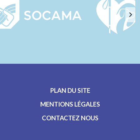
PLAN DU SITE
MENTIONS LÉGALES
CONTACTEZ NOUS