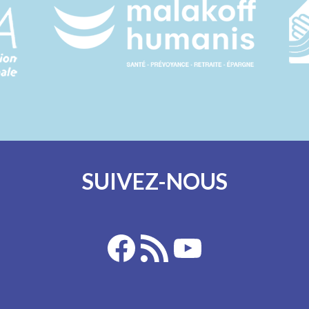
SUIVEZ-NOUS