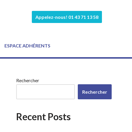
Appelez-nous! 01 43 71 13 58
ESPACE ADHÉRENTS
Rechercher
Rechercher
Recent Posts