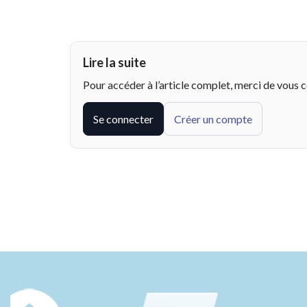
Lire la suite
Pour accéder à l’article complet, merci de vous 
Se connecter
Créer un compte