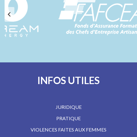
INFOS UTILES
JURIDIQUE
PRATIQUE
VIOLENCES FAITES AUX FEMMES