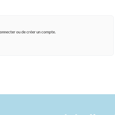
connecter ou de créer un compte.