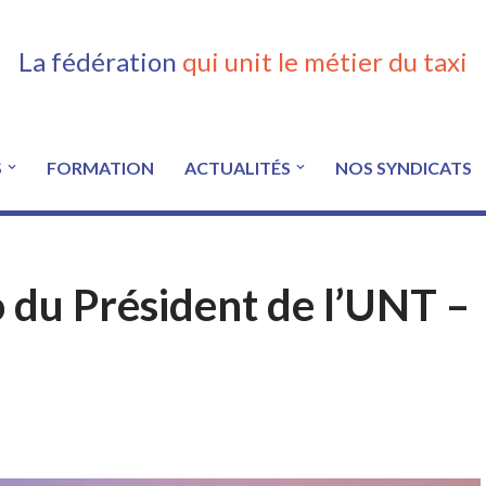
La fédération
qui unit le métier du taxi
S
FORMATION
ACTUALITÉS
NOS SYNDICATS
du Président de l’UNT –