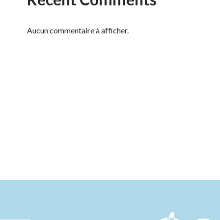
Aucun commentaire à afficher.