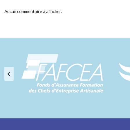
Aucun commentaire à afficher.