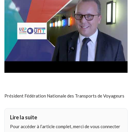
Président Fédération Nationale des Transports de Voyageurs
Lire la suite
Pour accéder à l’article complet, merci de vous connecter