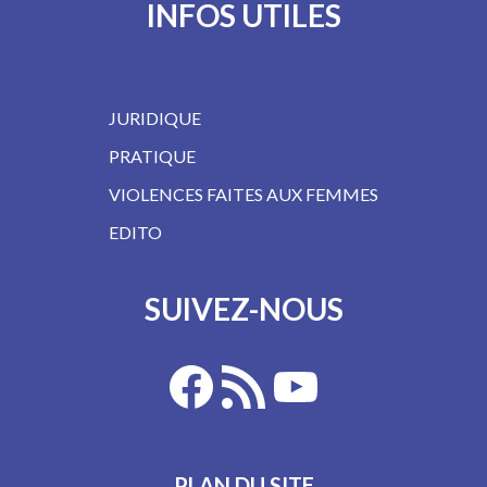
INFOS UTILES
JURIDIQUE
PRATIQUE
VIOLENCES FAITES AUX FEMMES
EDITO
SUIVEZ-NOUS
PLAN DU SITE