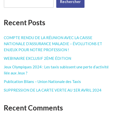
Rechercher
Recent Posts
COMPTE RENDU DE LA RÉUNION AVEC LA CAISSE
NATIONALE D’ASSURANCE MALADIE – ÉVOLUTIONS ET
ENJEUX POUR NOTRE PROFESSION !
WEBINAIRE EXCLUSIF 2ÈME ÉDITION
Jeux Olympiques 2024 : Les taxis subissent une perte d’activité
liée aux Jeux ?
Publication Bilans – Union Nationale des Taxis
SUPPRESSION DE LA CARTE VERTE AU 1ER AVRIL 2024
Recent Comments