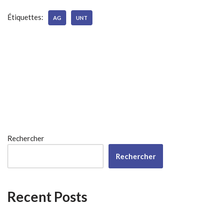
Étiquettes:
AG
UNT
Rechercher
Rechercher
Recent Posts