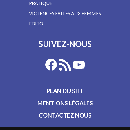
PRATIQUE
VIOLENCES FAITES AUX FEMMES
EDITO
SUIVEZ-NOUS
PLAN DU SITE
MENTIONS LÉGALES
CONTACTEZ NOUS