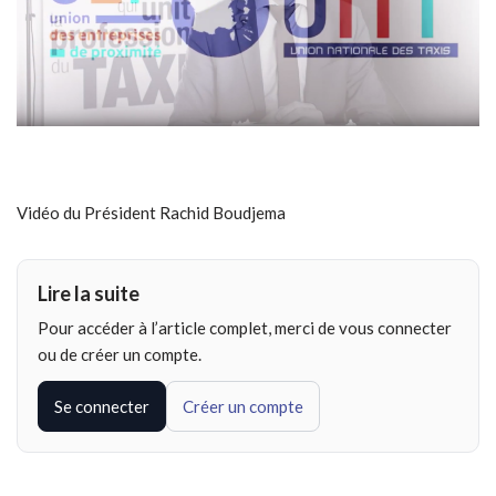
Vidéo du Président Rachid Boudjema
Lire la suite
Pour accéder à l’article complet, merci de vous connecter
ou de créer un compte.
Se connecter
Créer un compte