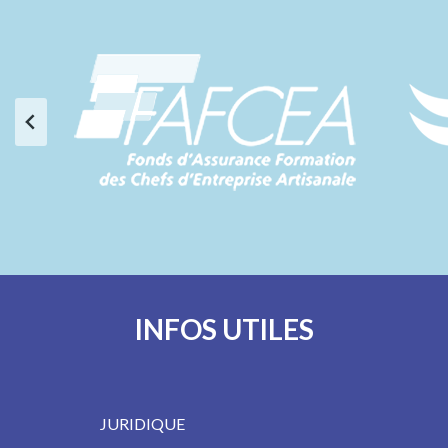
INFOS UTILES
JURIDIQUE