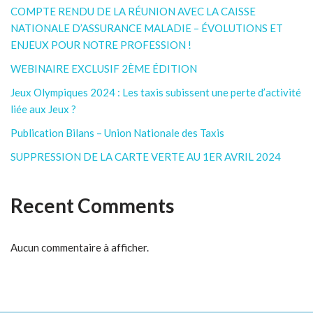
COMPTE RENDU DE LA RÉUNION AVEC LA CAISSE
NATIONALE D’ASSURANCE MALADIE – ÉVOLUTIONS ET
ENJEUX POUR NOTRE PROFESSION !
WEBINAIRE EXCLUSIF 2ÈME ÉDITION
Jeux Olympiques 2024 : Les taxis subissent une perte d’activité
liée aux Jeux ?
Publication Bilans – Union Nationale des Taxis
SUPPRESSION DE LA CARTE VERTE AU 1ER AVRIL 2024
Recent Comments
Aucun commentaire à afficher.