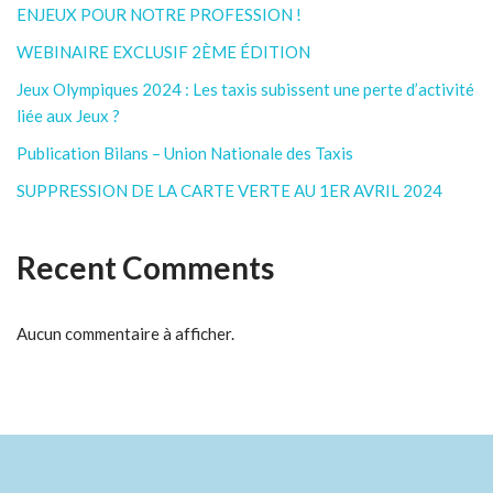
ENJEUX POUR NOTRE PROFESSION !
WEBINAIRE EXCLUSIF 2ÈME ÉDITION
Jeux Olympiques 2024 : Les taxis subissent une perte d’activité
liée aux Jeux ?
Publication Bilans – Union Nationale des Taxis
SUPPRESSION DE LA CARTE VERTE AU 1ER AVRIL 2024
Recent Comments
Aucun commentaire à afficher.