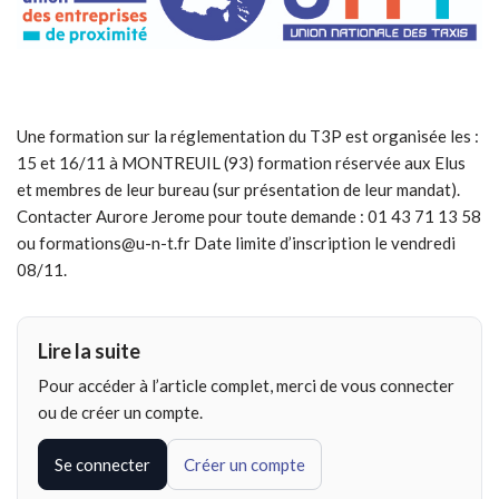
Une formation sur la réglementation du T3P est organisée les :
15 et 16/11 à MONTREUIL (93) formation réservée aux Elus
et membres de leur bureau (sur présentation de leur mandat).
Contacter Aurore Jerome pour toute demande : 01 43 71 13 58
ou formations@u-n-t.fr Date limite d’inscription le vendredi
08/11.
Lire la suite
Pour accéder à l’article complet, merci de vous connecter
ou de créer un compte.
Se connecter
Créer un compte