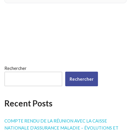
Rechercher
Rechercher
Recent Posts
COMPTE RENDU DE LA RÉUNION AVEC LA CAISSE
NATIONALE D’ASSURANCE MALADIE – ÉVOLUTIONS ET