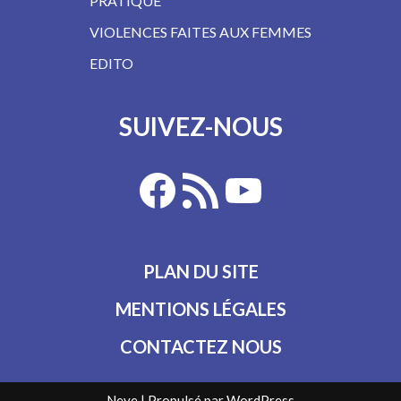
PRATIQUE
VIOLENCES FAITES AUX FEMMES
EDITO
SUIVEZ-NOUS
PLAN DU SITE
MENTIONS LÉGALES
CONTACTEZ NOUS
Neve
| Propulsé par
WordPress