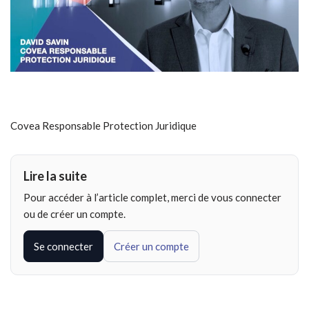
Covea Responsable Protection Juridique
Lire la suite
Pour accéder à l’article complet, merci de vous connecter
ou de créer un compte.
Se connecter
Créer un compte