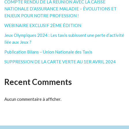
COMPTE RENDU DE LA RÉUNION AVEC LA CAISSE
NATIONALE D’ASSURANCE MALADIE – ÉVOLUTIONS ET
ENJEUX POUR NOTRE PROFESSION !
WEBINAIRE EXCLUSIF 2ÈME ÉDITION
Jeux Olympiques 2024 : Les taxis subissent une perte d’activité
liée aux Jeux ?
Publication Bilans – Union Nationale des Taxis
SUPPRESSION DE LA CARTE VERTE AU 1ER AVRIL 2024
Recent Comments
Aucun commentaire à afficher.