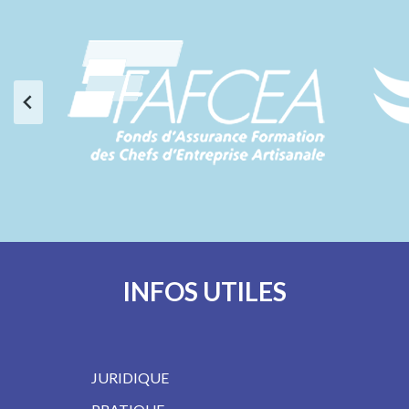
INFOS UTILES
JURIDIQUE