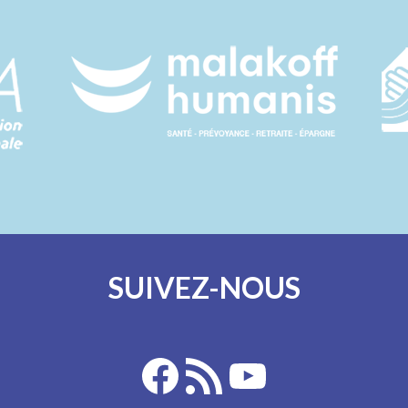
SUIVEZ-NOUS