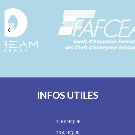
INFOS UTILES
JURIDIQUE
PRATIQUE