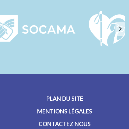
PLAN DU SITE
MENTIONS LÉGALES
CONTACTEZ NOUS