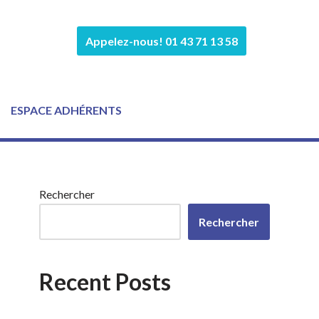
Appelez-nous! 01 43 71 13 58
ESPACE ADHÉRENTS
Rechercher
Rechercher
Recent Posts