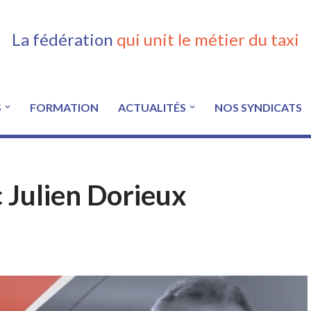
La fédération
qui unit le métier du taxi
S
FORMATION
ACTUALITÉS
NOS SYNDICATS
 Julien Dorieux