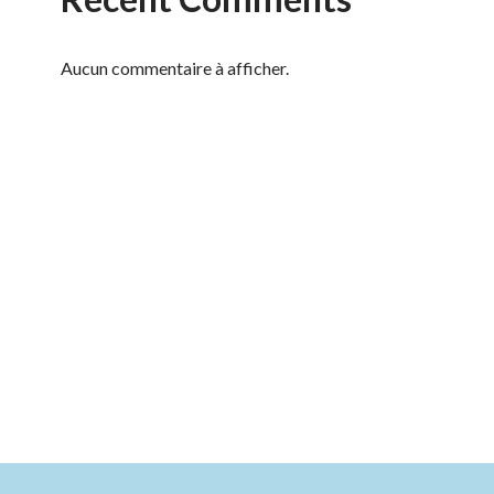
Aucun commentaire à afficher.