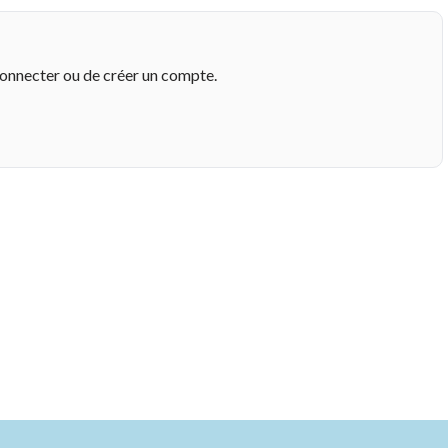
connecter ou de créer un compte.