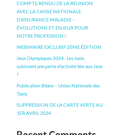
COMPTE RENDU DE LA RÉUNION
AVEC LA CAISSE NATIONALE
D’ASSURANCE MALADIE –
ÉVOLUTIONS ET ENJEUX POUR
NOTRE PROFESSION !
WEBINAIRE EXCLUSIF 2ÈME ÉDITION
Jeux Olympiques 2024 : Les taxis
subissent une perte d’activité liée aux Jeux
?
Publication Bilans – Union Nationale des
Taxis
SUPPRESSION DE LA CARTE VERTE AU
1ER AVRIL 2024
Recent Comments