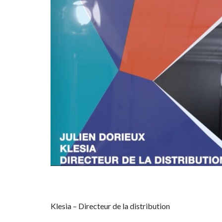
Klesia – Directeur de la distribution